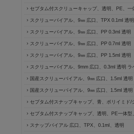
セプタム付スクリューキャップ、透明、PE、一体
スクリューバイアル、9㎜ 広口、TPX 0.1ml 透明
スクリューバイアル、9㎜ 広口、PP 0.3ml 透明
スクリューバイアル、9㎜ 広口、PP 0.7ml 透明
スクリューバイアル、9㎜ 広口、PP 1.5ml 透明
スクリューバイアル、9mm 広口、0.3ml 透明 ラベ
国産スクリューバイアル、9㎜ 広口、1.5ml 透明
国産スクリューバイアル、9㎜ 広口、1.5ml 透明
セプタム付スナップキャップ、青、ポリイミド/
セプタム付スナップキャップ、透明、PE一体型
スナップバイアル 広口、TPX、0.1ml、透明