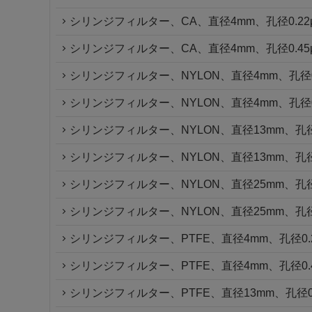
シリンジフィルター、CA、直径4mm、孔径0.22
シリンジフィルター、CA、直径4mm、孔径0.45
シリンジフィルター、NYLON、直径4mm、孔径0.
シリンジフィルター、NYLON、直径4mm、孔径0.
シリンジフィルター、NYLON、直径13mm、孔径0
シリンジフィルター、NYLON、直径13mm、孔径0
シリンジフィルター、NYLON、直径25mm、孔径0
シリンジフィルター、NYLON、直径25mm、孔径0
シリンジフィルター、PTFE、直径4mm、孔径0.2
シリンジフィルター、PTFE、直径4mm、孔径0.4
シリンジフィルター、PTFE、直径13mm、孔径0.