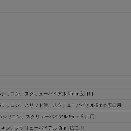
シリコン、スクリューバイアル 9mm 広口用
/シリコン、スリット付、スクリューバイアル 9mm 広口用
シリコン、スクリューバイアル 9mm 広口用
ン、スクリューバイアル 9mm 広口用