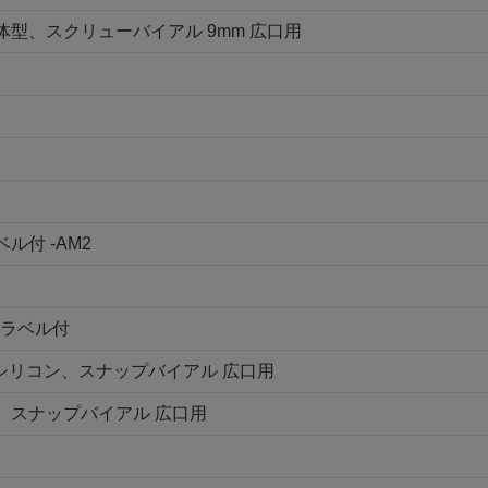
型、スクリューバイアル 9mm 広口用
ル付 -AM2
 ラベル付
シリコン、スナップバイアル 広口用
、スナップバイアル 広口用