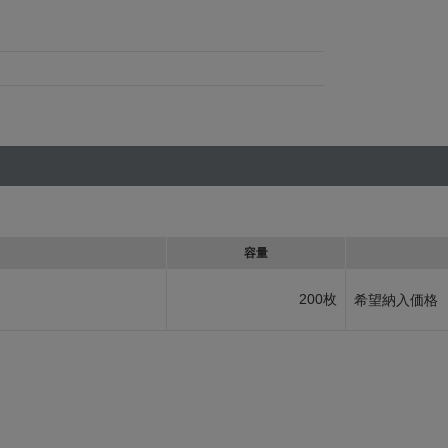
容量
200枚
希望納入価格