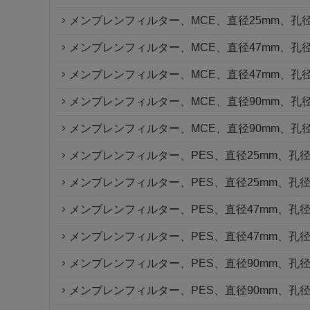
メンブレンフィルター、MCE、直径25mm、孔径0
メンブレンフィルター、MCE、直径47mm、孔径0
メンブレンフィルター、MCE、直径47mm、孔径0
メンブレンフィルター、MCE、直径90mm、孔径0
メンブレンフィルター、MCE、直径90mm、孔径0
メンブレンフィルター、PES、直径25mm、孔径0
メンブレンフィルター、PES、直径25mm、孔径0
メンブレンフィルター、PES、直径47mm、孔径0
メンブレンフィルター、PES、直径47mm、孔径0
メンブレンフィルター、PES、直径90mm、孔径0
メンブレンフィルター、PES、直径90mm、孔径0