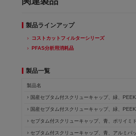
関連製品
製品ラインアップ
コストカットフィルターシリーズ
PFAS分析用消耗品
製品一覧
製品名
国産セプタム付スクリューキャップ、緑、PEEK/
国産セプタム付スクリューキャップ、緑、PEEK
セプタム付スクリューキャップ、青、ポリイミド/
セプタム付スクリューキャップ、青、アルミパッキ