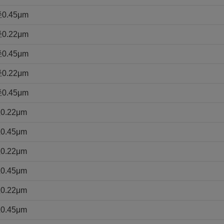
.45μm
.22μm
.45μm
.22μm
.45μm
.22μm
.45μm
.22μm
.45μm
.22μm
.45μm