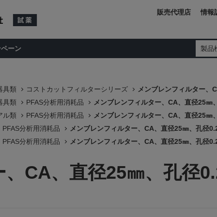
販売代理店
情報
ンペーン
製品
器具類
コストカットフィルターシリーズ
メンブレンフィルター、CA
器具類
PFAS分析用消耗品
メンブレンフィルター、CA、直径25㎜、孔
アル類
PFAS分析用消耗品
メンブレンフィルター、CA、直径25㎜、孔
PFAS分析用消耗品
メンブレンフィルター、CA、直径25㎜、孔径0.2
PFAS分析用消耗品
メンブレンフィルター、CA、直径25㎜、孔径0.2
CA、直径25㎜、孔径0.2