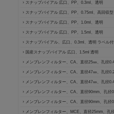
スナップバイアル 広口、PP、0.3ml、透明
スナップバイアル 広口、PP、0.75ml、高回収型
スナップバイアル 広口、PP、1.0ml、透明
スナップバイアル 広口、PP、1.5ml、透明
スナップバイアル、広口、0.3ml、透明 ラベル
国産スナップバイアル 広口、1.5ml 透明
メンブレンフィルター、CA、直径25㎜、孔径0.4
メンブレンフィルター、CA、直径47㎜、孔径0.2
メンブレンフィルター、CA、直径47㎜、孔径0.4
メンブレンフィルター、CA、直径90mm、孔径0.
メンブレンフィルター、CA、直径90mm、孔径0.
メンブレンフィルター、MCE、直径25mm、孔径0