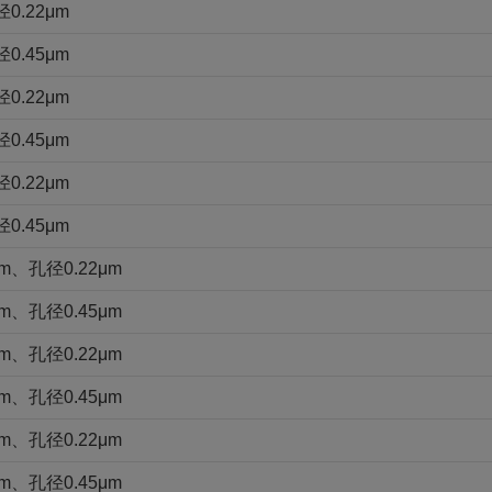
.22μm
.45μm
.22μm
.45μm
.22μm
.45μm
、孔径0.22μm
、孔径0.45μm
、孔径0.22μm
、孔径0.45μm
、孔径0.22μm
、孔径0.45μm