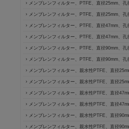
メンブレンフィルター、PTFE、直径25mm、孔径0
メンブレンフィルター、PTFE、直径25mm、孔径0
メンブレンフィルター、PTFE、直径47mm、孔径0
メンブレンフィルター、PTFE、直径47mm、孔径0
メンブレンフィルター、PTFE、直径90mm、孔径0
メンブレンフィルター、PTFE、直径90mm、孔径0
メンブレンフィルター、親水性PTFE、直径25mm
メンブレンフィルター、親水性PTFE、直径25mm
メンブレンフィルター、親水性PTFE、直径47mm
メンブレンフィルター、親水性PTFE、直径47mm
メンブレンフィルター、親水性PTFE、直径90mm
メンブレンフィルター、親水性PTFE、直径90mm