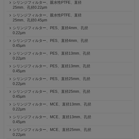
シリンジフィルター、親水性PTFE、直径
25mm、孔径0.22μm
シリンジフィルター、親水性PTFE、直径
25mm、孔径0.45μm
シリンジフィルター、PES、直径4mm、孔径
0.22μm
シリンジフィルター、PES、直径4mm、孔径
0.45μm
シリンジフィルター、PES、直径13mm、孔径
0.22μm
シリンジフィルター、PES、直径13mm、孔径
0.45μm
シリンジフィルター、PES、直径25mm、孔径
0.22μm
シリンジフィルター、PES、直径25mm、孔径
0.45μm
シリンジフィルター、MCE、直径13mm、孔径
0.22μm
シリンジフィルター、MCE、直径13mm、孔径
0.45μm
シリンジフィルター、MCE、直径25mm、孔径
0.22μm