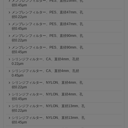
メンブレンフィルター、PES、直径25mm、孔
径0.45μm
メンブレンフィルター、PES、直径47mm、孔
径0.22μm
メンブレンフィルター、PES、直径47mm、孔
径0.45μm
メンブレンフィルター、PES、直径90mm、孔
径0.22μm
メンブレンフィルター、PES、直径90mm、孔
径0.45μm
シリンジフィルター、CA、直径4mm、孔径
0.22μm
シリンジフィルター、CA、直径4mm、孔径
0.45μm
シリンジフィルター、NYLON、直径4mm、孔
径0.22μm
シリンジフィルター、NYLON、直径4mm、孔
径0.45μm
シリンジフィルター、NYLON、直径13mm、孔
径0.22μm
シリンジフィルター、NYLON、直径13mm、孔
径0.45μm