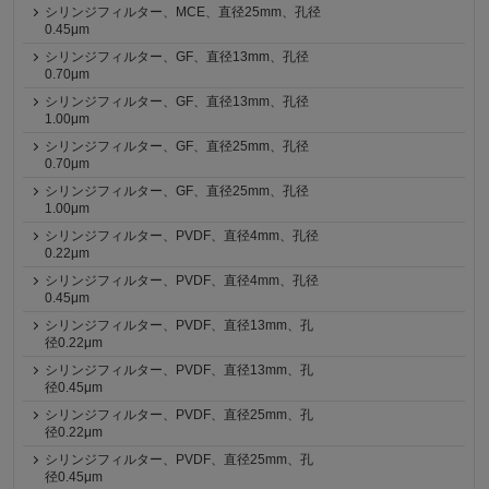
シリンジフィルター、MCE、直径25mm、孔径
0.45μm
シリンジフィルター、GF、直径13mm、孔径
0.70μm
シリンジフィルター、GF、直径13mm、孔径
1.00μm
シリンジフィルター、GF、直径25mm、孔径
0.70μm
シリンジフィルター、GF、直径25mm、孔径
1.00μm
シリンジフィルター、PVDF、直径4mm、孔径
0.22μm
シリンジフィルター、PVDF、直径4mm、孔径
0.45μm
シリンジフィルター、PVDF、直径13mm、孔
径0.22μm
シリンジフィルター、PVDF、直径13mm、孔
径0.45μm
シリンジフィルター、PVDF、直径25mm、孔
径0.22μm
シリンジフィルター、PVDF、直径25mm、孔
径0.45μm