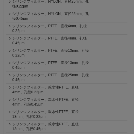
シリンジフィルター、NYLON、直径25mm、孔
径0.22μm
シリンジフィルター、NYLON、直径25mm、孔
径0.45μm
シリンジフィルター、PTFE、直径4mm、孔径
0.22μm
シリンジフィルター、PTFE、直径4mm、孔径
0.45μm
シリンジフィルター、PTFE、直径13mm、孔径
0.22μm
シリンジフィルター、PTFE、直径13mm、孔径
0.45μm
シリンジフィルター、PTFE、直径25mm、孔径
0.45μm
シリンジフィルター、親水性PTFE、直径
4mm、孔径0.22μm
シリンジフィルター、親水性PTFE、直径
4mm、孔径0.45μm
シリンジフィルター、親水性PTFE、直径
13mm、孔径0.22μm
シリンジフィルター、親水性PTFE、直径
13mm、孔径0.45μm