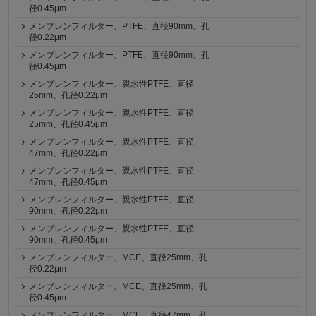
径0.45μm
メンブレンフィルター、PTFE、直径90mm、孔
径0.22μm
メンブレンフィルター、PTFE、直径90mm、孔
径0.45μm
メンブレンフィルター、親水性PTFE、直径
25mm、孔径0.22μm
メンブレンフィルター、親水性PTFE、直径
25mm、孔径0.45μm
メンブレンフィルター、親水性PTFE、直径
47mm、孔径0.22μm
メンブレンフィルター、親水性PTFE、直径
47mm、孔径0.45μm
メンブレンフィルター、親水性PTFE、直径
90mm、孔径0.22μm
メンブレンフィルター、親水性PTFE、直径
90mm、孔径0.45μm
メンブレンフィルター、MCE、直径25mm、孔
径0.22μm
メンブレンフィルター、MCE、直径25mm、孔
径0.45μm
メンブレンフィルター、MCE、直径47mm、孔