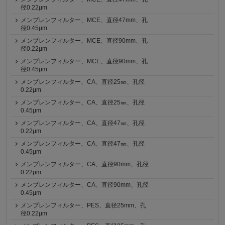
径0.22μm
メンブレンフィルター、MCE、直径47mm、孔
径0.45μm
メンブレンフィルター、MCE、直径90mm、孔
径0.22μm
メンブレンフィルター、MCE、直径90mm、孔
径0.45μm
メンブレンフィルター、CA、直径25㎜、孔径
0.22μm
メンブレンフィルター、CA、直径25㎜、孔径
0.45μm
メンブレンフィルター、CA、直径47㎜、孔径
0.22μm
メンブレンフィルター、CA、直径47㎜、孔径
0.45μm
メンブレンフィルター、CA、直径90mm、孔径
0.22μm
メンブレンフィルター、CA、直径90mm、孔径
0.45μm
メンブレンフィルター、PES、直径25mm、孔
径0.22μm