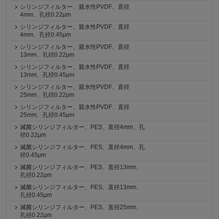
シリンジフィルター、親水性PVDF、直径
4mm、孔径0.22μm
シリンジフィルター、親水性PVDF、直径
4mm、孔径0.45μm
シリンジフィルター、親水性PVDF、直径
13mm、孔径0.22μm
シリンジフィルター、親水性PVDF、直径
13mm、孔径0.45μm
シリンジフィルター、親水性PVDF、直径
25mm、孔径0.22μm
シリンジフィルター、親水性PVDF、直径
25mm、孔径0.45μm
滅菌シリンジフィルター、PES、直径4mm、孔
径0.22μm
滅菌シリンジフィルター、PES、直径4mm、孔
径0.45μm
滅菌シリンジフィルター、PES、直径13mm、
孔径0.22μm
滅菌シリンジフィルター、PES、直径13mm、
孔径0.45μm
滅菌シリンジフィルター、PES、直径25mm、
孔径0.22μm