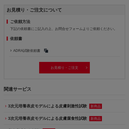
お見積り・ご注文について
ご依頼方法
下記の依頼書にご記入の上、お問合せフォームよりご依頼ください。
依頼書
ADRA試験依頼書
お見積り・ご注文
関連サービス
3次元培養表皮モデルによる皮膚刺激性試験
新商品
3次元培養表皮モデルによる皮膚腐食性試験
新商品