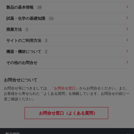
製品の基本情報
38
試薬・化学の基礎知識
10
廃棄方法
3
サイトのご利用方法
3
機器・機材について
2
その他のお問合せ
お問合せについて
お問合せ等につきましては、「
お問合せ窓口
」からお問合せください。
また、
お客様から寄せられた「よくある質問」を掲載しています。お問合せの前に一
度ご確認ください。
お問合せ窓口（よくある質問）