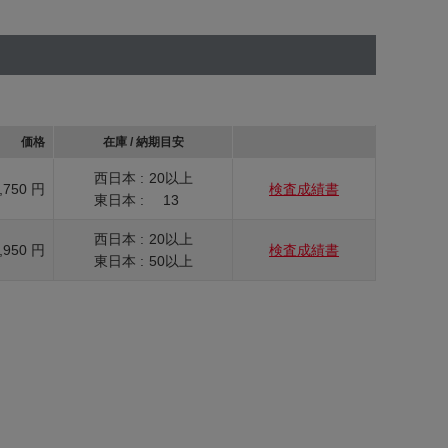
価格
在庫 / 納期目安
西日本 :
20以上
,750 円
検査成績書
東日本 :
13
西日本 :
20以上
,950 円
検査成績書
東日本 :
50以上