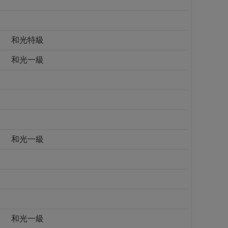
和光特級
和光一級
和光一級
和光一級