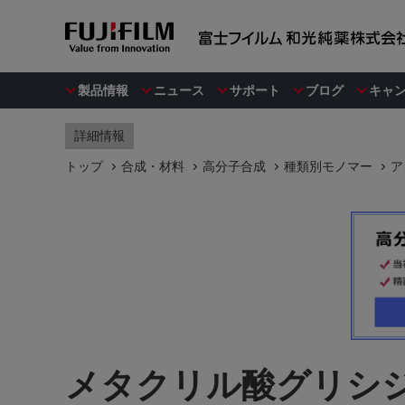
製品情報
ニュース
サポート
ブログ
キャ
詳細情報
トップ
合成・材料
高分子合成
種類別モノマー
ア
メタクリル酸グリシ