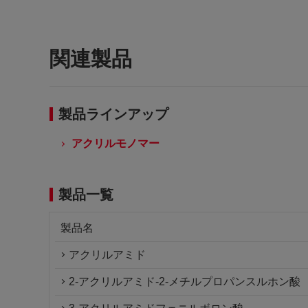
関連製品
製品ラインアップ
アクリルモノマー
製品一覧
製品名
アクリルアミド
2-アクリルアミド-2-メチルプロパンスルホン酸