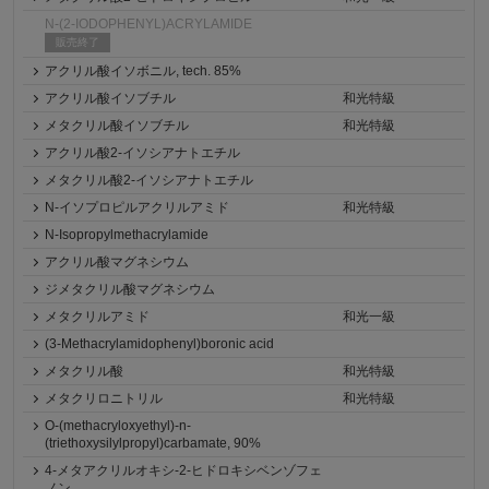
N-(2-IODOPHENYL)ACRYLAMIDE
販売終了
アクリル酸イソボニル, tech. 85%
アクリル酸イソブチル
和光特級
メタクリル酸イソブチル
和光特級
アクリル酸2-イソシアナトエチル
メタクリル酸2-イソシアナトエチル
N-イソプロピルアクリルアミド
和光特級
N-Isopropylmethacrylamide
アクリル酸マグネシウム
ジメタクリル酸マグネシウム
メタクリルアミド
和光一級
(3-Methacrylamidophenyl)boronic acid
メタクリル酸
和光特級
メタクリロニトリル
和光特級
O-(methacryloxyethyl)-n-
(triethoxysilylpropyl)carbamate, 90%
4-メタアクリルオキシ-2-ヒドロキシベンゾフェ
ノン