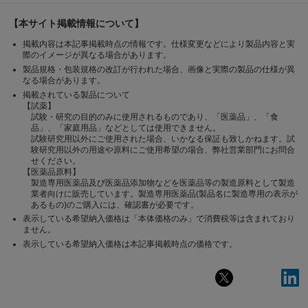
【本サイト掲載情報について】
掲載内容は本記事掲載時点の情報です。仕様変更などにより製品内容と実
際のイメージが異なる場合があります。
製品規格・包装規格の改訂が行われた場合、画像と実際の製品の仕様が異
なる場合があります。
掲載されている製品について
【試薬】
試験・研究の目的のみに使用されるものであり、「医薬品」、「食
品」、「家庭用品」などとしては使用できません。
試験研究用以外にご使用された場合、いかなる保証も致しかねます。試
験研究用以外の用途や原料にご使用希望の場合、弊社営業部門にお問合
せください。
【医薬品原料】
製造専用医薬品及び医薬品添加物などを医薬品等の製造原料として製造
業者向けに販売しています。製造専用医薬品(製品名に製造専用の表示が
あるもの)のご購入には、確認書が必要です。
表示している希望納入価格は「本体価格のみ」で消費税等は含まれており
ません。
表示している希望納入価格は本記事掲載時点の価格です。