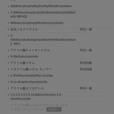
(Methacryloxymethyl)methyldimethoxysilane
3-(Methacryloxy)propyltriethoxysilane(inhibited
with MEHQ)
Methacryloxypropyltriisopropoxysilane
塩化メタクリロイル
和光一級
3-
(Methacryloyloxy)propyltris(trimethylsiloxy)silan
e, 98%
アクリル酸2-メトキシエチル
和光一級
N-Methylacrylamide
アクリル酸メチル
和光特級
メタクリル酸メチル, モノマー
和光特級
2-(Perfluorobutyl)ethyl acrylate
N-(n-Octadecyl)acrylamide
アクリル酸オクタデシル
和光一級
2,2,3,3,4,4,5,5-Octafluorohexane-1,6-
dimethacrylate
ジアクリル酸2,2,3,3,4,4,5,5-オクタフルオ
ロ-1,6-ヘキサンジオール
販売終了