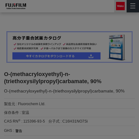
O-(methacryloxyethyl)-n-
(triethoxysilylpropyl)carbamate, 90%
O-(methacryloxyethyl)-n-(triethoxysilylpropyl)carbamate, 90%
製造元 :
Fluorochem Ltd.
保存条件 :
室温
®
CAS RN
:
115396-93-5
分子式 :
C16H31NO7Si
GHS :