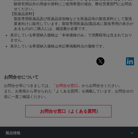
験研究用以外の用途や原料にご使用希望の場合、弊社営業部門にお問合
せください。
【医薬品原料】
製造専用医薬品及び医薬品添加物などを医薬品等の製造原料として製造
業者向けに販売しています。製造専用医薬品(製品名に製造専用の表示が
あるもの)のご購入には、確認書が必要です。
表示している希望納入価格は「本体価格のみ」で消費税等は含まれており
ません。
表示している希望納入価格は本記事掲載時点の価格です。
お問合せについて
お問合せ等につきましては、「
お問合せ窓口
」からお問合せください。
また、お客様から寄せられた「よくある質問」を掲載しています。お問合せの
前に一度ご確認ください。
お問合せ窓口（よくある質問）
製品情報