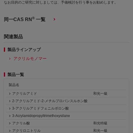
なお目的のご研究に対しましては、予備検討を行う事をお勧めします。
®
同一CAS RN
一覧
関連製品
製品ラインアップ
アクリルモノマー
製品一覧
製品名
アクリルアミド
和光一級
2-アクリルアミド-2-メチルプロパンスルホン酸
3-アクリルアミドフェニルボロン酸
3-Acrylamidopropyltrimethoxysilane
アクリル酸
和光特級
アクリロニトリル
和光一級