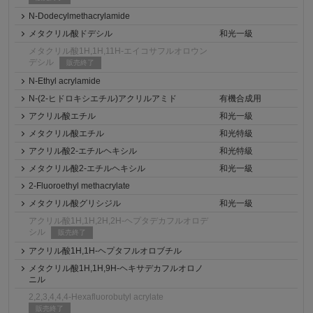
N-Dodecylmethacrylamide
メタクリル酸ドデシル
和光一級
メタクリル酸1H,1H,11H-エイコサフルオロウン
デシル
販売終了
N-Ethyl acrylamide
N-(2-ヒドロキシエチル)アクリルアミド
有機合成用
アクリル酸エチル
和光一級
メタクリル酸エチル
和光特級
アクリル酸2-エチルヘキシル
和光特級
メタクリル酸2-エチルヘキシル
和光一級
2-Fluoroethyl methacrylate
メタクリル酸グリシジル
和光一級
アクリル酸1H,1H,2H,2H-ヘプタデカフルオロデ
シル
販売終了
アクリル酸1H,1H-ヘプタフルオロブチル
メタクリル酸1H,1H,9H-ヘキサデカフルオロノ
ニル
2,2,3,4,4,4-Hexafluorobutyl acrylate
販売終了