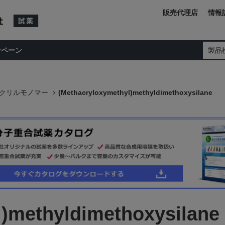
販売代理店
情報
ンペーン
製品
クリルモノマー
(Methacryloxymethyl)methyldimethoxysilane
l)methyldimethoxysilane