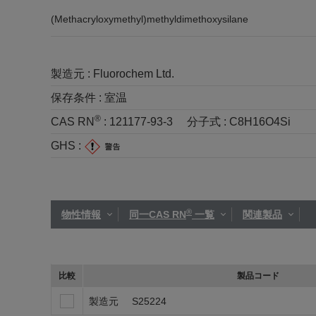
(Methacryloxymethyl)methyldimethoxysilane
製造元 :
Fluorochem Ltd.
保存条件 :
室温
®
CAS RN
:
121177-93-3
分子式 :
C8H16O4Si
GHS :
®
物性情報
同一CAS RN
一覧
関連製品
比較
製品コード
製造元
S25224