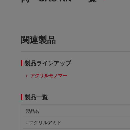
関連製品
製品ラインアップ
アクリルモノマー
製品一覧
製品名
アクリルアミド