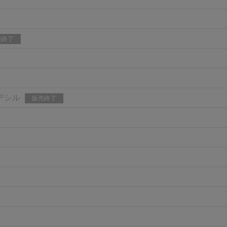
売終了
デシル
販売終了