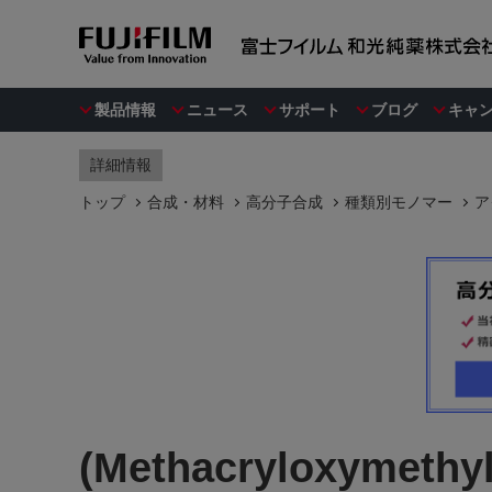
製品情報
ニュース
サポート
ブログ
キャ
詳細情報
トップ
合成・材料
高分子合成
種類別モノマー
ア
(Methacryloxymethy