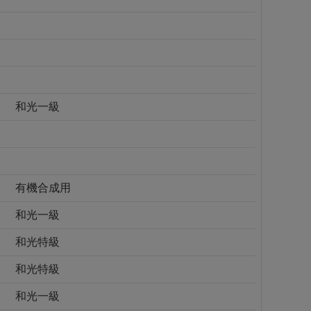
和光一級
有機合成用
和光一級
和光特級
和光特級
和光一級