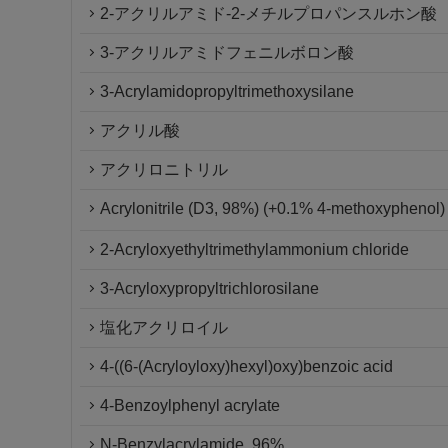
2-アクリルアミド-2-メチルプロパンスルホン酸
3-アクリルアミドフェニルボロン酸
3-Acrylamidopropyltrimethoxysilane
アクリル酸
アクリロニトリル
Acrylonitrile (D3, 98%) (+0.1% 4-methoxyphenol)
2-Acryloxyethyltrimethylammonium chloride
3-Acryloxypropyltrichlorosilane
塩化アクリロイル
4-((6-(Acryloyloxy)hexyl)oxy)benzoic acid
4-Benzoylphenyl acrylate
N-Benzylacrylamide, 96%