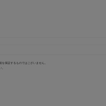
能を保証するものではございません。
い。
。