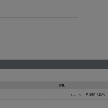
容量
250mg
希望納入価格