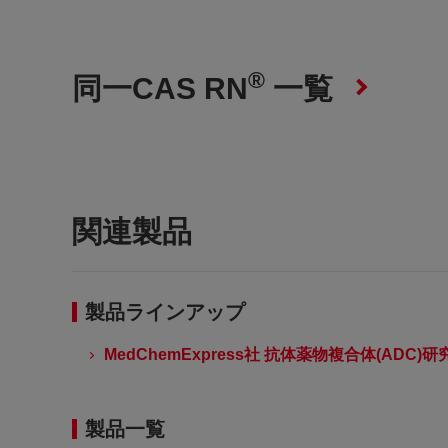
®
同一CAS RN
一覧
関連製品
製品ラインアップ
MedChemExpress社 抗体薬物複合体(ADC)
製品一覧