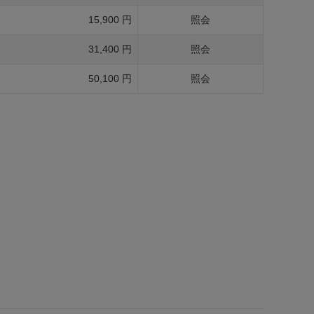
15,900 円
照会
31,400 円
照会
50,100 円
照会