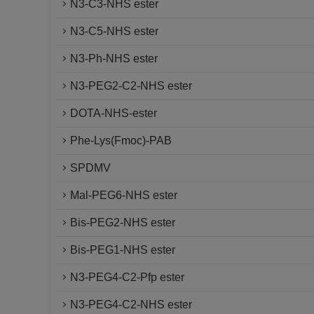
N3-C3-NHS ester
N3-C5-NHS ester
N3-Ph-NHS ester
N3-PEG2-C2-NHS ester
DOTA-NHS-ester
Phe-Lys(Fmoc)-PAB
SPDMV
Mal-PEG6-NHS ester
Bis-PEG2-NHS ester
Bis-PEG1-NHS ester
N3-PEG4-C2-Pfp ester
N3-PEG4-C2-NHS ester