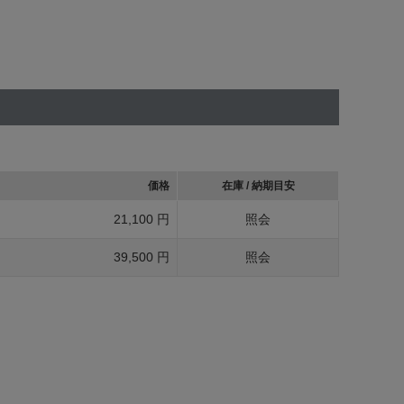
価格
在庫 / 納期目安
21,100 円
照会
39,500 円
照会