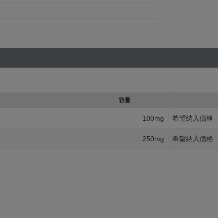
容量
100mg
希望納入価格
250mg
希望納入価格