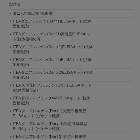
製品名
ダニ (Df)抽出物 (免疫用)
ITEAダニアレルゲン(Der f 1)ELISAキット(抗体
固相化済)
ITEAダニアレルゲン(Der f 1)高感度ELISAキッ
ト(抗体固相化済)
ITEAダニアレルゲン(Der p 1)ELISAキット(抗体
固相化済)
ITEAダニアレルゲン(Der f 2)ELISAキット(抗体
固相化済)
ITEAダニアレルゲン(Der p 2)ELISAキット(抗体
固相化済)
ITEA スギ花粉アレルゲン (Cry j 1)ELISAキット
(抗体固相化済)
ITEA 卵白アルブミン (OVA)ELISAキット (抗体
固相化済)
ITEA ダニアレルゲン (Der f 1)測定用 構築型
ELISAキット (ビオチン標識)
ITEA ダニアレルゲン (Der p 1)測定用 構築型
ELISAキット (ビオチン標識)
ITEA ダニアレルゲン (Der f 2)測定用 構築型