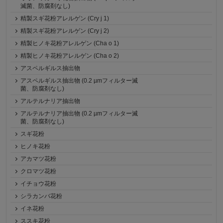
滅菌、防腐剤なし)
精製スギ花粉アレルゲン (Cry j 1)
精製スギ花粉アレルゲン (Cry j 2)
精製ヒノキ花粉アレルゲン (Cha o 1)
精製ヒノキ花粉アレルゲン (Cha o 2)
アスペルギルス抽出物
アスペルギルス抽出物 (0.2 µmフィルター滅
菌、防腐剤なし)
アルテルナリア抽出物
アルテルナリア抽出物 (0.2 µmフィルター滅
菌、防腐剤なし)
スギ花粉
ヒノキ花粉
アカマツ花粉
クロマツ花粉
イチョウ花粉
シラカンバ花粉
イネ花粉
ススキ花粉