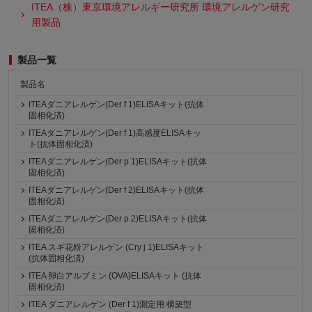
ITEA（株）東京環境アレルギー研究所 環境アレルゲン研究
用製品
製品一覧
製品名
ITEAダニアレルゲン(Der f 1)ELISAキット(抗体
固相化済)
ITEAダニアレルゲン(Der f 1)高感度ELISAキッ
ト(抗体固相化済)
ITEAダニアレルゲン(Der p 1)ELISAキット(抗体
固相化済)
ITEAダニアレルゲン(Der f 2)ELISAキット(抗体
固相化済)
ITEAダニアレルゲン(Der p 2)ELISAキット(抗体
固相化済)
ITEA スギ花粉アレルゲン (Cry j 1)ELISAキット
(抗体固相化済)
ITEA 卵白アルブミン (OVA)ELISAキット (抗体
固相化済)
ITEA ダニアレルゲン (Der f 1)測定用 構築型