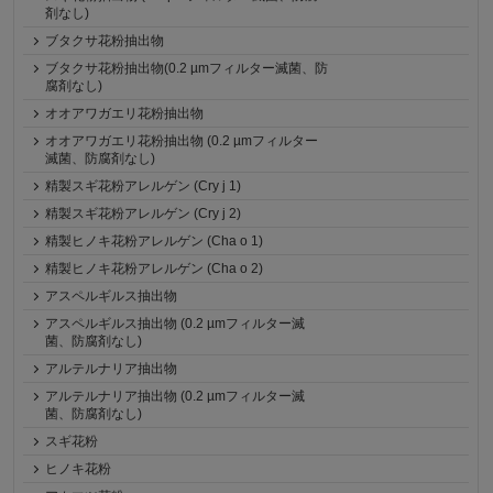
剤なし)
ブタクサ花粉抽出物
ブタクサ花粉抽出物(0.2 µmフィルター滅菌、防
腐剤なし)
オオアワガエリ花粉抽出物
オオアワガエリ花粉抽出物 (0.2 µmフィルター
滅菌、防腐剤なし)
精製スギ花粉アレルゲン (Cry j 1)
精製スギ花粉アレルゲン (Cry j 2)
精製ヒノキ花粉アレルゲン (Cha o 1)
精製ヒノキ花粉アレルゲン (Cha o 2)
アスペルギルス抽出物
アスペルギルス抽出物 (0.2 µmフィルター滅
菌、防腐剤なし)
アルテルナリア抽出物
アルテルナリア抽出物 (0.2 µmフィルター滅
菌、防腐剤なし)
スギ花粉
ヒノキ花粉