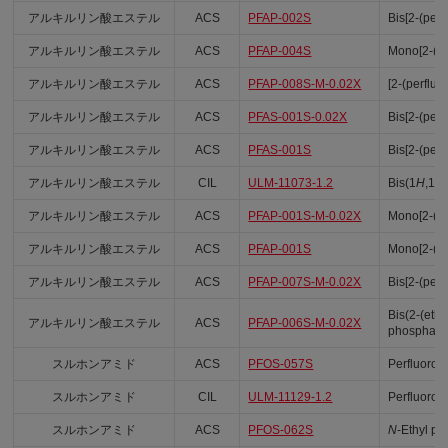
アルキルリン酸エステル
ACS
PFAP-002S
Bis[2-(per
アルキルリン酸エステル
ACS
PFAP-004S
Mono[2-(pe
アルキルリン酸エステル
ACS
PFAP-008S-M-0.02X
[2-(perfluo
アルキルリン酸エステル
ACS
PFAS-001S-0.02X
Bis[2-(perf
アルキルリン酸エステル
ACS
PFAS-001S
Bis[2-(perf
アルキルリン酸エステル
CIL
ULM-11073-1.2
Bis(1
H
,1
H
アルキルリン酸エステル
ACS
PFAP-001S-M-0.02X
Mono[2-(pe
アルキルリン酸エステル
ACS
PFAP-001S
Mono[2-(pe
アルキルリン酸エステル
ACS
PFAP-007S-M-0.02X
Bis[2-(per
Bis(2-(ethy
アルキルリン酸エステル
ACS
PFAP-006S-M-0.02X
phosphate
スルホンアミド
ACS
PFOS-057S
Perfluoro-
スルホンアミド
CIL
ULM-11129-1.2
Perfluoro
スルホンアミド
ACS
PFOS-062S
N
-Ethyl p