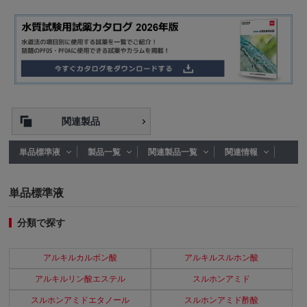
関連製品
単品標準液
製品一覧
関連製品一覧
関連情報
単品標準液
分類で探す
アルキルカルボン酸
アルキルスルホン酸
アルキルリン酸エステル
スルホンアミド
スルホンアミドエタノール
スルホンアミド酢酸