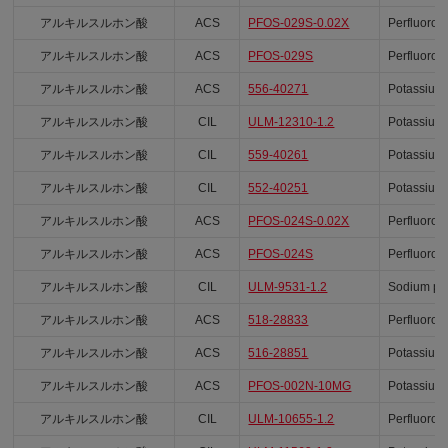
アルキルスルホン酸
ACS
PFOS-029S-0.02X
Perfluoroh
アルキルスルホン酸
ACS
PFOS-029S
Perfluoroh
アルキルスルホン酸
ACS
556-40271
Potassium 
アルキルスルホン酸
CIL
ULM-12310-1.2
Potassium 
アルキルスルホン酸
CIL
559-40261
Potassium 
アルキルスルホン酸
CIL
552-40251
Potassium 
アルキルスルホン酸
ACS
PFOS-024S-0.02X
Perfluoroh
アルキルスルホン酸
ACS
PFOS-024S
Perfluoroh
アルキルスルホン酸
CIL
ULM-9531-1.2
Sodium per
アルキルスルホン酸
ACS
518-28833
Perfluoroo
アルキルスルホン酸
ACS
516-28851
Potassium 
アルキルスルホン酸
ACS
PFOS-002N-10MG
Potassium 
アルキルスルホン酸
CIL
ULM-10655-1.2
Perfluoroo