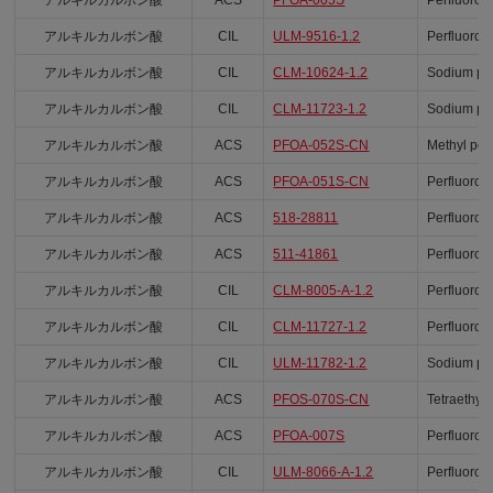
アルキルカルボン酸
CIL
ULM-9516-1.2
Perfluoroh
アルキルカルボン酸
CIL
CLM-10624-1.2
Sodium per
アルキルカルボン酸
CIL
CLM-11723-1.2
Sodium per
アルキルカルボン酸
ACS
PFOA-052S-CN
Methyl per
アルキルカルボン酸
ACS
PFOA-051S-CN
Perfluoro-
アルキルカルボン酸
ACS
518-28811
Perfluoro-
アルキルカルボン酸
ACS
511-41861
Perfluoro-
アルキルカルボン酸
CIL
CLM-8005-A-1.2
Perfluoro-
アルキルカルボン酸
CIL
CLM-11727-1.2
Perfluoro-
アルキルカルボン酸
CIL
ULM-11782-1.2
Sodium per
アルキルカルボン酸
ACS
PFOS-070S-CN
Tetraethyl
アルキルカルボン酸
ACS
PFOA-007S
Perfluoro-
アルキルカルボン酸
CIL
ULM-8066-A-1.2
Perfluoro-