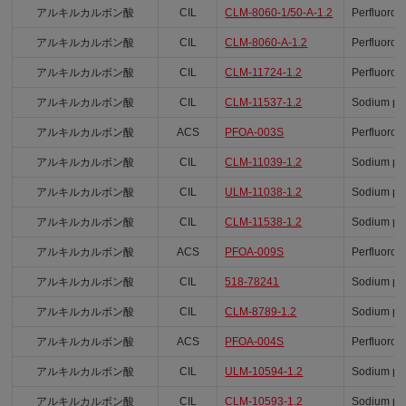
アルキルカルボン酸
CIL
CLM-8060-1/50-A-1.2
Perfluoro-
アルキルカルボン酸
CIL
CLM-8060-A-1.2
Perfluoro-
アルキルカルボン酸
CIL
CLM-11724-1.2
Perfluoro-
アルキルカルボン酸
CIL
CLM-11537-1.2
Sodium per
アルキルカルボン酸
ACS
PFOA-003S
Perfluoro-
アルキルカルボン酸
CIL
CLM-11039-1.2
Sodium per
アルキルカルボン酸
CIL
ULM-11038-1.2
Sodium per
アルキルカルボン酸
CIL
CLM-11538-1.2
Sodium per
アルキルカルボン酸
ACS
PFOA-009S
Perfluoro-
アルキルカルボン酸
CIL
518-78241
Sodium per
アルキルカルボン酸
CIL
CLM-8789-1.2
Sodium per
アルキルカルボン酸
ACS
PFOA-004S
Perfluoro-
アルキルカルボン酸
CIL
ULM-10594-1.2
Sodium per
アルキルカルボン酸
CIL
CLM-10593-1.2
Sodium per