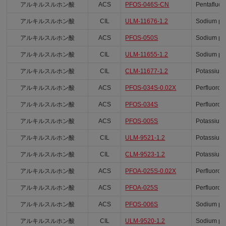
アルキルスルホン酸
ACS
PFOS-046S-CN
Pentafluor
アルキルスルホン酸
CIL
ULM-11676-1.2
Sodium per
アルキルスルホン酸
ACS
PFOS-050S
Sodium per
アルキルスルホン酸
CIL
ULM-11655-1.2
Sodium per
アルキルスルホン酸
CIL
CLM-11677-1.2
Potassium 
アルキルスルホン酸
ACS
PFOS-034S-0.02X
Perfluorob
アルキルスルホン酸
ACS
PFOS-034S
Perfluorob
アルキルスルホン酸
ACS
PFOS-005S
Potassium 
アルキルスルホン酸
CIL
ULM-9521-1.2
Potassium 
アルキルスルホン酸
CIL
CLM-9523-1.2
Potassium 
アルキルスルホン酸
ACS
PFOA-025S-0.02X
Perfluorop
アルキルスルホン酸
ACS
PFOA-025S
Perfluorop
アルキルスルホン酸
ACS
PFOS-006S
Sodium per
アルキルスルホン酸
CIL
ULM-9520-1.2
Sodium per