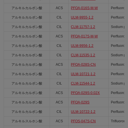
アルキルカルボン酸
ACS
PFOA-016S-M-W
Perfluoro-
アルキルカルボン酸
CIL
ULM-9955-1.2
Perfluoro-
アルキルカルボン酸
CIL
CLM-11757-1.2
Sodium per
アルキルカルボン酸
ACS
PFOA-017S-M-W
Perfluoro-
アルキルカルボン酸
CIL
ULM-9956-1.2
Perfluoro-
アルキルカルボン酸
CIL
CLM-11535-1.2
Sodium per
アルキルカルボン酸
ACS
PFOA-028S-CN
Perfluoroh
アルキルカルボン酸
CIL
ULM-10721-1.2
Perfluoro-
アルキルカルボン酸
CIL
CLM-11544-1.2
Sodium per
アルキルカルボン酸
ACS
PFOA-029S-0.02X
Perfluoroo
アルキルカルボン酸
ACS
PFOA-029S
Perfluoroo
アルキルカルボン酸
CIL
ULM-10722-1.2
Perfluoro-
アルキルスルホン酸
ACS
PFOS-047S-CN
Trifluorom