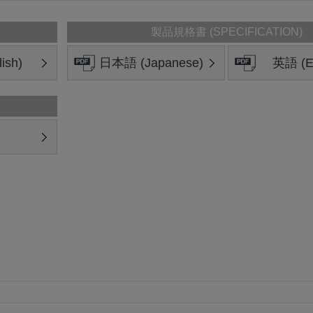
製品規格書 (SPECIFICATION)
ish)
日本語 (Japanese)
英語 (En