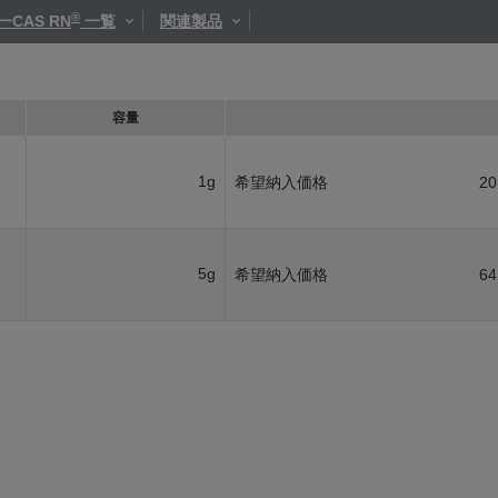
®
一CAS RN
一覧
関連製品
容量
1g
希望納入価格
20
5g
希望納入価格
64