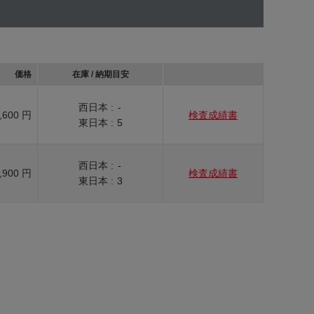
価格
在庫 / 納期目安
西日本 :
-
,600 円
検査成績書
東日本 :
5
西日本 :
-
,900 円
検査成績書
東日本 :
3