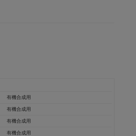
有機合成用
有機合成用
有機合成用
有機合成用