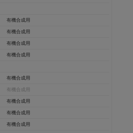
有機合成用
有機合成用
有機合成用
有機合成用
有機合成用
有機合成用
有機合成用
有機合成用
有機合成用