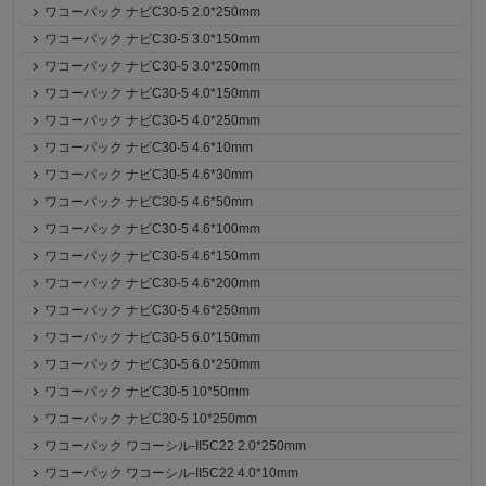
ワコーパック ナビC30-5 2.0*250mm
ワコーパック ナビC30-5 3.0*150mm
ワコーパック ナビC30-5 3.0*250mm
ワコーパック ナビC30-5 4.0*150mm
ワコーパック ナビC30-5 4.0*250mm
ワコーパック ナビC30-5 4.6*10mm
ワコーパック ナビC30-5 4.6*30mm
ワコーパック ナビC30-5 4.6*50mm
ワコーパック ナビC30-5 4.6*100mm
ワコーパック ナビC30-5 4.6*150mm
ワコーパック ナビC30-5 4.6*200mm
ワコーパック ナビC30-5 4.6*250mm
ワコーパック ナビC30-5 6.0*150mm
ワコーパック ナビC30-5 6.0*250mm
ワコーパック ナビC30-5 10*50mm
ワコーパック ナビC30-5 10*250mm
ワコーパック ワコーシル-II5C22 2.0*250mm
ワコーパック ワコーシル-II5C22 4.0*10mm