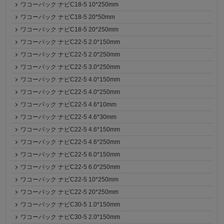
ワコーパック ナビC18-5 10*250mm
ワコーパック ナビC18-5 20*50mm
ワコーパック ナビC18-5 20*250mm
ワコーパック ナビC22-5 2.0*150mm
ワコーパック ナビC22-5 2.0*250mm
ワコーパック ナビC22-5 3.0*250mm
ワコーパック ナビC22-5 4.0*150mm
ワコーパック ナビC22-5 4.0*250mm
ワコーパック ナビC22-5 4.6*10mm
ワコーパック ナビC22-5 4.6*30mm
ワコーパック ナビC22-5 4.6*150mm
ワコーパック ナビC22-5 4.6*250mm
ワコーパック ナビC22-5 6.0*150mm
ワコーパック ナビC22-5 6.0*250mm
ワコーパック ナビC22-5 10*250mm
ワコーパック ナビC22-5 20*250mm
ワコーパック ナビC30-5 1.0*150mm
ワコーパック ナビC30-5 2.0*150mm