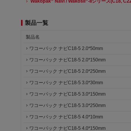
Wakopak
Navi / Wakosil
-IIシリーズ(C18, C22
製品一覧
製品名
ワコーパック ナビC18-5 2.0*50mm
ワコーパック ナビC18-5 2.0*150mm
ワコーパック ナビC18-5 2.0*250mm
ワコーパック ナビC18-5 3.0*30mm
ワコーパック ナビC18-5 3.0*150mm
ワコーパック ナビC18-5 3.0*250mm
ワコーパック ナビC18-5 4.0*10mm
ワコーパック ナビC18-5 4.0*150mm