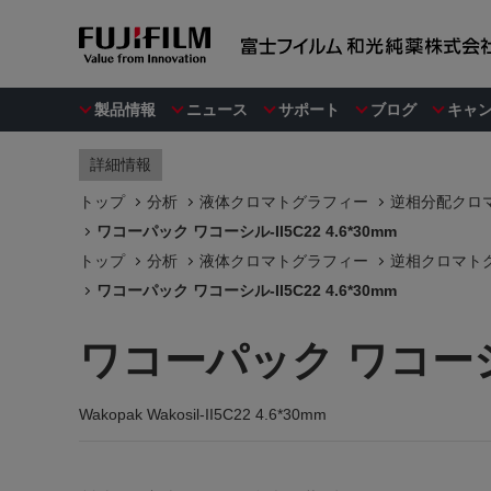
製品情報
ニュース
サポート
ブログ
キャ
詳細情報
トップ
分析
液体クロマトグラフィー
逆相分配クロマ
ワコーパック ワコーシル-II5C22 4.6*30mm
トップ
分析
液体クロマトグラフィー
逆相クロマトグラ
ワコーパック ワコーシル-II5C22 4.6*30mm
ワコーパック ワコーシル-I
Wakopak Wakosil-II5C22 4.6*30mm