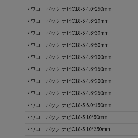
ワコーパック ナビC18-5 4.0*250mm
ワコーパック ナビC18-5 4.6*10mm
ワコーパック ナビC18-5 4.6*30mm
ワコーパック ナビC18-5 4.6*50mm
ワコーパック ナビC18-5 4.6*100mm
ワコーパック ナビC18-5 4.6*150mm
ワコーパック ナビC18-5 4.6*200mm
ワコーパック ナビC18-5 4.6*250mm
ワコーパック ナビC18-5 6.0*150mm
ワコーパック ナビC18-5 10*50mm
ワコーパック ナビC18-5 10*250mm