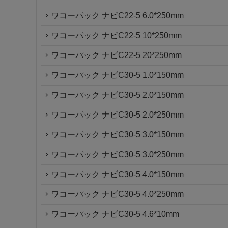
ワコーパック ナビC22-5 6.0*250mm
ワコーパック ナビC22-5 10*250mm
ワコーパック ナビC22-5 20*250mm
ワコーパック ナビC30-5 1.0*150mm
ワコーパック ナビC30-5 2.0*150mm
ワコーパック ナビC30-5 2.0*250mm
ワコーパック ナビC30-5 3.0*150mm
ワコーパック ナビC30-5 3.0*250mm
ワコーパック ナビC30-5 4.0*150mm
ワコーパック ナビC30-5 4.0*250mm
ワコーパック ナビC30-5 4.6*10mm