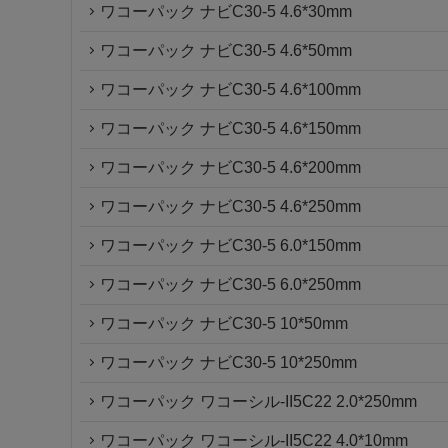
ワコーパック ナビC30-5 4.6*30mm
ワコーパック ナビC30-5 4.6*50mm
ワコーパック ナビC30-5 4.6*100mm
ワコーパック ナビC30-5 4.6*150mm
ワコーパック ナビC30-5 4.6*200mm
ワコーパック ナビC30-5 4.6*250mm
ワコーパック ナビC30-5 6.0*150mm
ワコーパック ナビC30-5 6.0*250mm
ワコーパック ナビC30-5 10*50mm
ワコーパック ナビC30-5 10*250mm
ワコーパック ワコーシル-II5C22 2.0*250mm
ワコーパック ワコーシル-II5C22 4.0*10mm