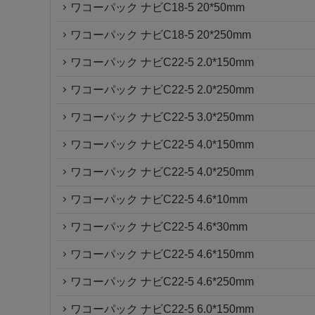
ワコーパック ナビC18-5 20*50mm
ワコーパック ナビC18-5 20*250mm
ワコーパック ナビC22-5 2.0*150mm
ワコーパック ナビC22-5 2.0*250mm
ワコーパック ナビC22-5 3.0*250mm
ワコーパック ナビC22-5 4.0*150mm
ワコーパック ナビC22-5 4.0*250mm
ワコーパック ナビC22-5 4.6*10mm
ワコーパック ナビC22-5 4.6*30mm
ワコーパック ナビC22-5 4.6*150mm
ワコーパック ナビC22-5 4.6*250mm
ワコーパック ナビC22-5 6.0*150mm