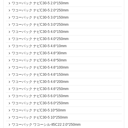
ワコーパック ナビC30-5 2.0*150mm
ワコーパック ナビC30-5 2.0*250mm
ワコーパック ナビC30-5 3.0*150mm
ワコーパック ナビC30-5 3.0*250mm
ワコーパック ナビC30-5 4.0*150mm
ワコーパック ナビC30-5 4.0*250mm
ワコーパック ナビC30-5 4.6*10mm
ワコーパック ナビC30-5 4.6*30mm
ワコーパック ナビC30-5 4.6*50mm
ワコーパック ナビC30-5 4.6*100mm
ワコーパック ナビC30-5 4.6*150mm
ワコーパック ナビC30-5 4.6*200mm
ワコーパック ナビC30-5 4.6*250mm
ワコーパック ナビC30-5 6.0*150mm
ワコーパック ナビC30-5 6.0*250mm
ワコーパック ナビC30-5 10*50mm
ワコーパック ナビC30-5 10*250mm
ワコーパック ワコーシル-II5C22 2.0*250mm