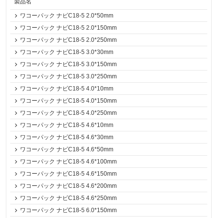
製品名
ワコーパック ナビC18-5 2.0*50mm
ワコーパック ナビC18-5 2.0*150mm
ワコーパック ナビC18-5 2.0*250mm
ワコーパック ナビC18-5 3.0*30mm
ワコーパック ナビC18-5 3.0*150mm
ワコーパック ナビC18-5 3.0*250mm
ワコーパック ナビC18-5 4.0*10mm
ワコーパック ナビC18-5 4.0*150mm
ワコーパック ナビC18-5 4.0*250mm
ワコーパック ナビC18-5 4.6*10mm
ワコーパック ナビC18-5 4.6*30mm
ワコーパック ナビC18-5 4.6*50mm
ワコーパック ナビC18-5 4.6*100mm
ワコーパック ナビC18-5 4.6*150mm
ワコーパック ナビC18-5 4.6*200mm
ワコーパック ナビC18-5 4.6*250mm
ワコーパック ナビC18-5 6.0*150mm