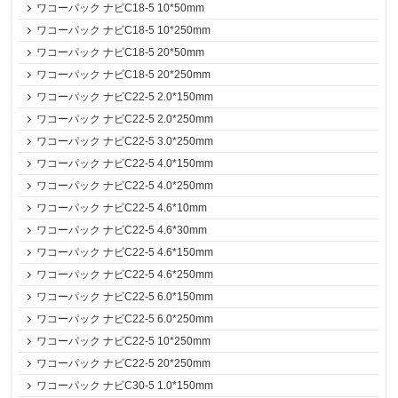
ワコーパック ナビC18-5 10*50mm
ワコーパック ナビC18-5 10*250mm
ワコーパック ナビC18-5 20*50mm
ワコーパック ナビC18-5 20*250mm
ワコーパック ナビC22-5 2.0*150mm
ワコーパック ナビC22-5 2.0*250mm
ワコーパック ナビC22-5 3.0*250mm
ワコーパック ナビC22-5 4.0*150mm
ワコーパック ナビC22-5 4.0*250mm
ワコーパック ナビC22-5 4.6*10mm
ワコーパック ナビC22-5 4.6*30mm
ワコーパック ナビC22-5 4.6*150mm
ワコーパック ナビC22-5 4.6*250mm
ワコーパック ナビC22-5 6.0*150mm
ワコーパック ナビC22-5 6.0*250mm
ワコーパック ナビC22-5 10*250mm
ワコーパック ナビC22-5 20*250mm
ワコーパック ナビC30-5 1.0*150mm