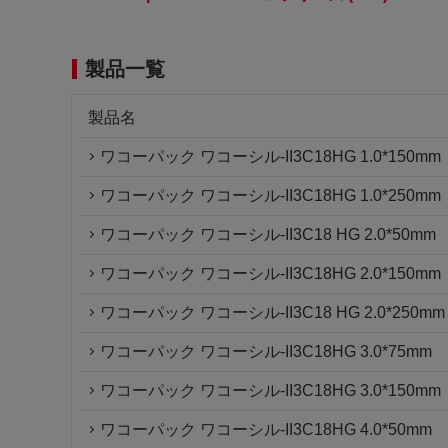
製品一覧
製品名
ワコーパック ワコーシル-II3C18HG 1.0*150mm
ワコーパック ワコーシル-II3C18HG 1.0*250mm
ワコーパック ワコーシル-II3C18 HG 2.0*50mm
ワコーパック ワコーシル-II3C18HG 2.0*150mm
ワコーパック ワコーシル-II3C18 HG 2.0*250mm
ワコーパック ワコーシル-II3C18HG 3.0*75mm
ワコーパック ワコーシル-II3C18HG 3.0*150mm
ワコーパック ワコーシル-II3C18HG 4.0*50mm