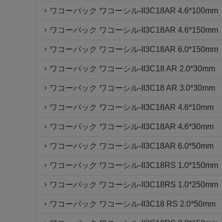
ワコーパック ワコーシル-II3C18AR 4.6*100mm
ワコーパック ワコーシル-II3C18AR 4.6*150mm
ワコーパック ワコーシル-II3C18AR 6.0*150mm
ワコーパック ワコーシル-II3C18 AR 2.0*30mm
ワコーパック ワコーシル-II3C18 AR 3.0*30mm
ワコーパック ワコーシル-II3C18AR 4.6*10mm
ワコーパック ワコーシル-II3C18AR 4.6*30mm
ワコーパック ワコーシル-II3C18AR 6.0*50mm
ワコーパック ワコーシル-II3C18RS 1.0*150mm
ワコーパック ワコーシル-II3C18RS 1.0*250mm
ワコーパック ワコーシル-II3C18 RS 2.0*50mm