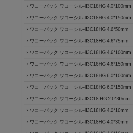
ワコーパック ワコーシル-II3C18HG 4.0*100mm
ワコーパック ワコーシル-II3C18HG 4.0*150mm
ワコーパック ワコーシル-II3C18HG 4.6*50mm
ワコーパック ワコーシル-II3C18HG 4.6*75mm
ワコーパック ワコーシル-II3C18HG 4.6*100mm
ワコーパック ワコーシル-II3C18HG 4.6*150mm
ワコーパック ワコーシル-II3C18HG 6.0*100mm
ワコーパック ワコーシル-II3C18HG 6.0*150mm
ワコーパック ワコーシル-II3C18 HG 2.0*30mm
ワコーパック ワコーシル-II3C18HG 4.0*10mm
ワコーパック ワコーシル-II3C18HG 4.0*30mm