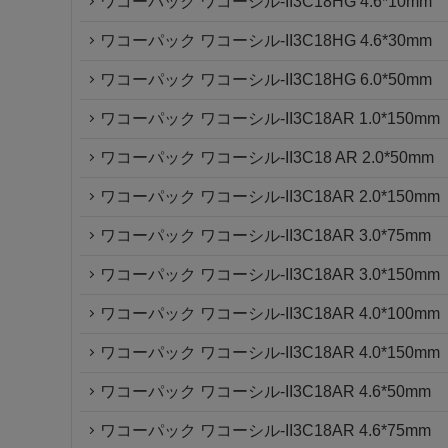
ワコーパック ワコーシル-II3C18HG 4.6*10mm
ワコーパック ワコーシル-II3C18HG 4.6*30mm
ワコーパック ワコーシル-II3C18HG 6.0*50mm
ワコーパック ワコーシル-II3C18AR 1.0*150mm
ワコーパック ワコーシル-II3C18 AR 2.0*50mm
ワコーパック ワコーシル-II3C18AR 2.0*150mm
ワコーパック ワコーシル-II3C18AR 3.0*75mm
ワコーパック ワコーシル-II3C18AR 3.0*150mm
ワコーパック ワコーシル-II3C18AR 4.0*100mm
ワコーパック ワコーシル-II3C18AR 4.0*150mm
ワコーパック ワコーシル-II3C18AR 4.6*50mm
ワコーパック ワコーシル-II3C18AR 4.6*75mm