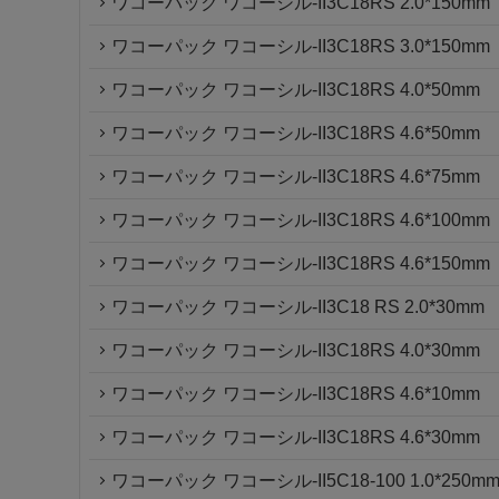
ワコーパック ワコーシル-II3C18RS 2.0*150mm
ワコーパック ワコーシル-II3C18RS 3.0*150mm
ワコーパック ワコーシル-II3C18RS 4.0*50mm
ワコーパック ワコーシル-II3C18RS 4.6*50mm
ワコーパック ワコーシル-II3C18RS 4.6*75mm
ワコーパック ワコーシル-II3C18RS 4.6*100mm
ワコーパック ワコーシル-II3C18RS 4.6*150mm
ワコーパック ワコーシル-II3C18 RS 2.0*30mm
ワコーパック ワコーシル-II3C18RS 4.0*30mm
ワコーパック ワコーシル-II3C18RS 4.6*10mm
ワコーパック ワコーシル-II3C18RS 4.6*30mm
ワコーパック ワコーシル-II5C18-100 1.0*250m