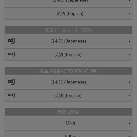
英語 (English)
安全データシート (SDS)
日本語 (Japanese)
英語 (English)
製品規格書 (SPECIFICATION)
日本語 (Japanese)
英語 (English)
検査成績書
10kg
500g