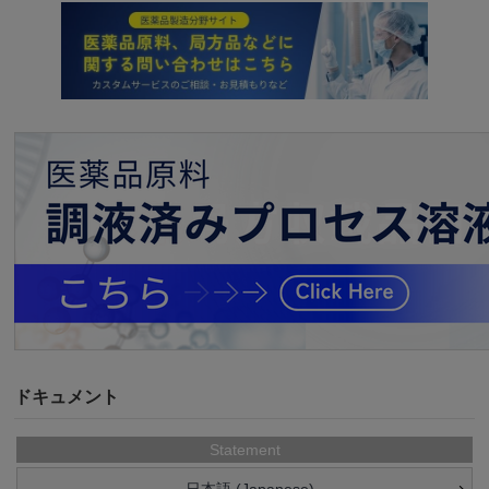
ドキュメント
Statement
日本語 (Japanese)