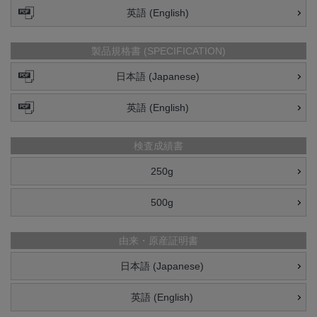
英語 (English)
製品規格書 (SPECIFICATION)
日本語 (Japanese)
英語 (English)
検査成績書
250g
500g
由来・原産証明書
日本語 (Japanese)
英語 (English)