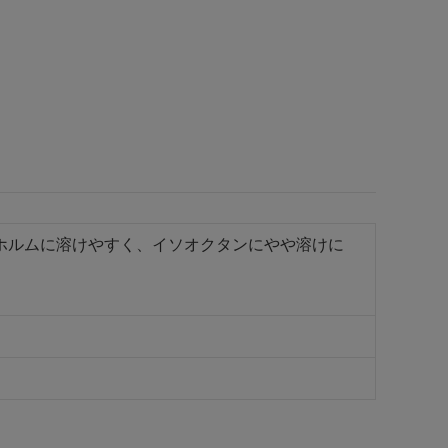
ロホルムに溶けやすく、イソオクタンにやや溶けに