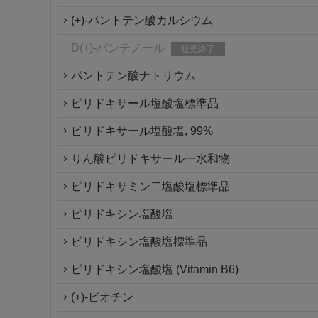
(+)-パントテン酸カルシウム
D(+)-パンテノール
販売終了
パントテン酸ナトリウム
ピリドキサール塩酸塩標準品
ピリドキサール塩酸塩, 99%
りん酸ピリドキサール一水和物
ピリドキサミン二塩酸塩標準品
ピリドキシン塩酸塩
ピリドキシン塩酸塩標準品
ピリドキシン塩酸塩 (Vitamin B6)
(+)-ビオチン