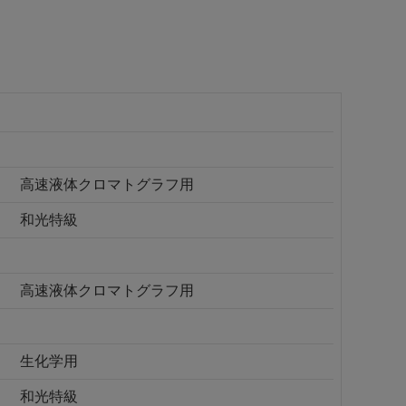
高速液体クロマトグラフ用
和光特級
高速液体クロマトグラフ用
生化学用
和光特級