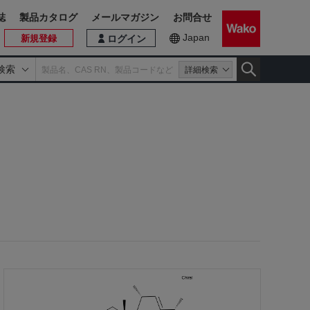
誌
製品カタログ
メールマガジン
お問合せ
Japan
新規登録
ログイン
検索
詳細検索