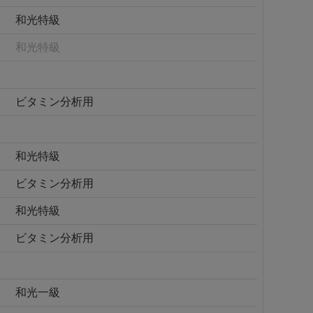
和光特級
和光特級
ビタミン分析用
和光特級
ビタミン分析用
和光特級
ビタミン分析用
和光一級