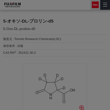
5-オキソ-DL-プロリン-d5
5-Oxo-DL-proline-d5
製造元 :
Toronto Research Chemicals(LGC)
保存条件 :
冷蔵
®
CAS RN
:
352431-30-2