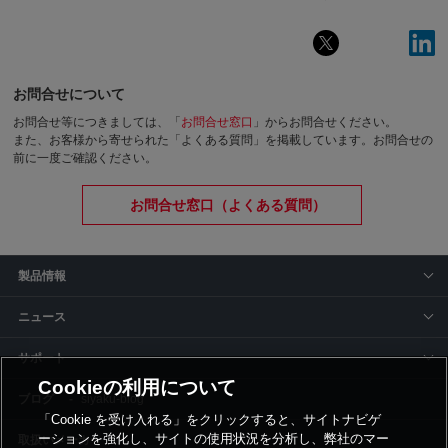
お問合せについて
お問合せ等につきましては、「
お問合せ窓口
」からお問合せください。
また、お客様から寄せられた「よくある質問」を掲載しています。お問合せの
前に一度ご確認ください。
お問合せ窓口（よくある質問）
製品情報
ニュース
サポート
Cookieの利用について
siyaku-blog
「Cookie を受け入れる」をクリックすると、サイトナビゲ
ーションを強化し、サイトの使用状況を分析し、弊社のマー
取扱いメーカー