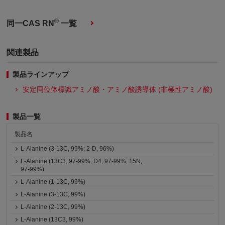
®
同一CAS RN
一覧
関連製品
製品ラインアップ
安定同位体標識アミノ酸・アミノ酸誘導体 (非極性アミノ酸)
製品一覧
製品名
L-Alanine (3-13C, 99%; 2-D, 96%)
L-Alanine (13C3, 97-99%; D4, 97-99%; 15N,
97-99%)
L-Alanine (1-13C, 99%)
L-Alanine (3-13C, 99%)
L-Alanine (2-13C, 99%)
L-Alanine (13C3, 99%)