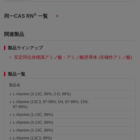
®
同一CAS RN
一覧
関連製品
製品ラインアップ
安定同位体標識アミノ酸・アミノ酸誘導体 (非極性アミノ酸)
製品一覧
製品名
L-Alanine (3-13C, 99%; 2-D, 96%)
L-Alanine (13C3, 97-99%; D4, 97-99%; 15N,
97-99%)
L-Alanine (1-13C, 99%)
L-Alanine (3-13C, 99%)
L-Alanine (2-13C, 99%)
L-Alanine (13C3, 99%)