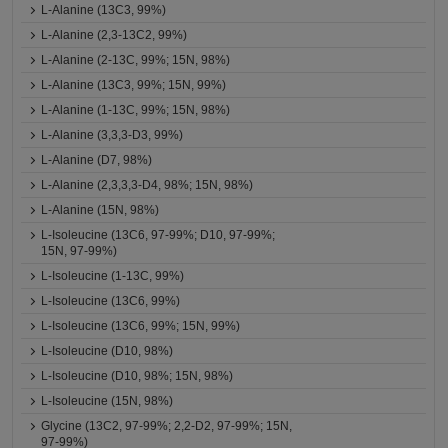
L-Alanine (13C3, 99%)
L-Alanine (2,3-13C2, 99%)
L-Alanine (2-13C, 99%; 15N, 98%)
L-Alanine (13C3, 99%; 15N, 99%)
L-Alanine (1-13C, 99%; 15N, 98%)
L-Alanine (3,3,3-D3, 99%)
L-Alanine (D7, 98%)
L-Alanine (2,3,3,3-D4, 98%; 15N, 98%)
L-Alanine (15N, 98%)
L-Isoleucine (13C6, 97-99%; D10, 97-99%;
15N, 97-99%)
L-Isoleucine (1-13C, 99%)
L-Isoleucine (13C6, 99%)
L-Isoleucine (13C6, 99%; 15N, 99%)
L-Isoleucine (D10, 98%)
L-Isoleucine (D10, 98%; 15N, 98%)
L-Isoleucine (15N, 98%)
Glycine (13C2, 97-99%; 2,2-D2, 97-99%; 15N,
97-99%)