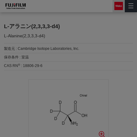
L-アラニン(2,3,3,3-d4)
L-Alanine(2,3,3,3-d4)
製造元 :
Cambridge Isotope Laboratories, Inc.
保存条件 :
室温
®
CAS RN
:
18806-29-6