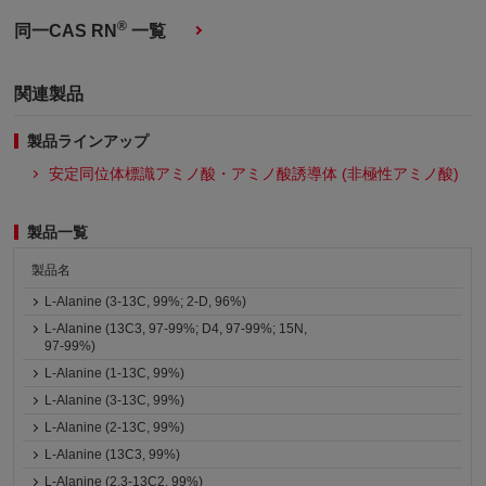
®
同一CAS RN
一覧
関連製品
製品ラインアップ
安定同位体標識アミノ酸・アミノ酸誘導体 (非極性アミノ酸)
製品一覧
製品名
L-Alanine (3-13C, 99%; 2-D, 96%)
L-Alanine (13C3, 97-99%; D4, 97-99%; 15N,
97-99%)
L-Alanine (1-13C, 99%)
L-Alanine (3-13C, 99%)
L-Alanine (2-13C, 99%)
L-Alanine (13C3, 99%)
L-Alanine (2,3-13C2, 99%)