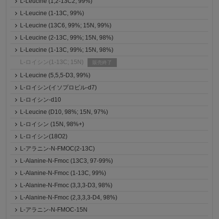
L-Leucine (1,2-13C2, 99%)
L-Leucine (1-13C, 99%)
L-Leucine (13C6, 99%; 15N, 99%)
L-Leucine (2-13C, 99%; 15N, 98%)
L-Leucine (1-13C, 99%; 15N, 98%)
L-ロイシン(1-13C; 15N)
販売終了
L-Leucine (5,5,5-D3, 99%)
L-ロイシン(イソプロピル-d7)
L-ロイシン-d10
L-Leucine (D10, 98%; 15N, 97%)
L-ロイシン (15N, 98%+)
L-ロイシン(18O2)
L-アラニン-N-FMOC(2-13C)
L-Alanine-N-Fmoc (13C3, 97-99%)
L-Alanine-N-Fmoc (1-13C, 99%)
L-Alanine-N-Fmoc (3,3,3-D3, 98%)
L-Alanine-N-Fmoc (2,3,3,3-D4, 98%)
L-アラニン-N-FMOC-15N