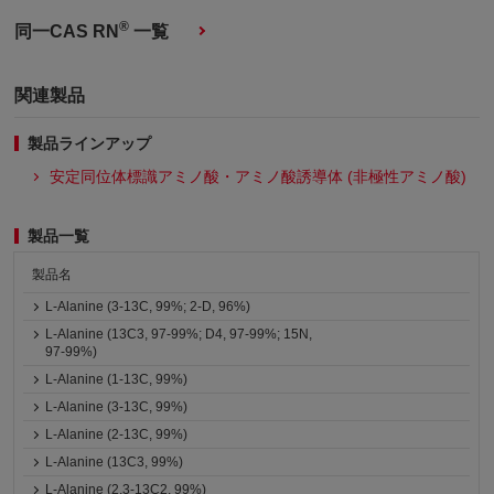
®
同一CAS RN
一覧
関連製品
製品ラインアップ
安定同位体標識アミノ酸・アミノ酸誘導体 (非極性アミノ酸)
製品一覧
製品名
L-Alanine (3-13C, 99%; 2-D, 96%)
L-Alanine (13C3, 97-99%; D4, 97-99%; 15N,
97-99%)
L-Alanine (1-13C, 99%)
L-Alanine (3-13C, 99%)
L-Alanine (2-13C, 99%)
L-Alanine (13C3, 99%)
L-Alanine (2,3-13C2, 99%)