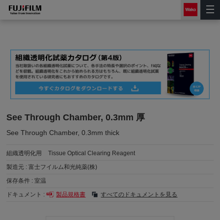
See Through Chamber, 0.3mm 厚
See Through Chamber, 0.3mm thick
組織透明化用
Tissue Optical Clearing Reagent
製造元 :
富士フイルム和光純薬(株)
保存条件 :
室温
ドキュメント :
製品規格書
すべてのドキュメントを見る