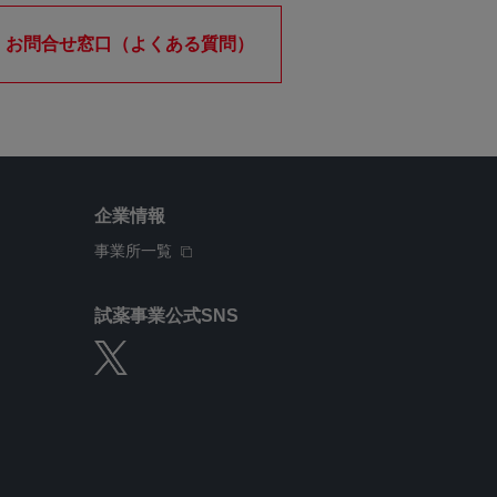
お問合せ窓口（よくある質問）
企業情報
事業所一覧
試薬事業公式SNS