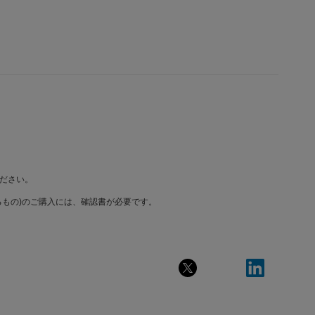
ださい。
もの)のご購入には、確認書が必要です。