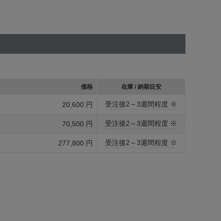
価格
在庫 / 納期目安
受注後2～3週間程度 ※
20,600 円
受注後2～3週間程度 ※
70,500 円
受注後2～3週間程度 ※
277,800 円