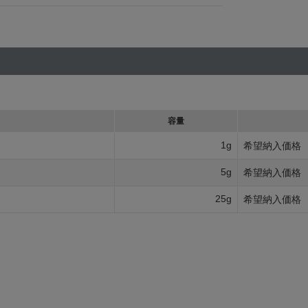
容量
1g
希望納入価格
5g
希望納入価格
25g
希望納入価格