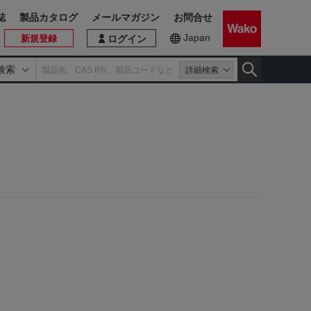
誌
製品カタログ
メールマガジン
お問合せ
Japan
新規登録
ログイン
検索
詳細検索