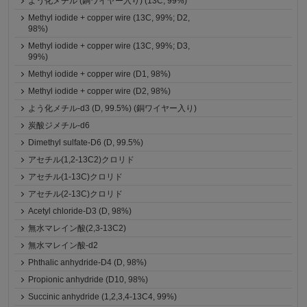
よう化メチル (銅ワイヤー入り) (13C, 99%)
Methyl iodide + copper wire (13C, 99%; D2,
98%)
Methyl iodide + copper wire (13C, 99%; D3,
99%)
Methyl iodide + copper wire (D1, 98%)
Methyl iodide + copper wire (D2, 98%)
よう化メチル-d3 (D, 99.5%) (銅ワイヤー入り)
炭酸ジメチル-d6
Dimethyl sulfate-D6 (D, 99.5%)
アセチル(1,2-13C2)クロリド
アセチル(1-13C)クロリド
アセチル(2-13C)クロリド
Acetyl chloride-D3 (D, 98%)
無水マレイン酸(2,3-13C2)
無水マレイン酸-d2
Phthalic anhydride-D4 (D, 98%)
Propionic anhydride (D10, 98%)
Succinic anhydride (1,2,3,4-13C4, 99%)