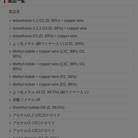
製品一覧
製品名
Iodoethane-1,1-D2 (D, 98%) + copper wire
Iodoethane-2,2,2-D3 (D, 98%) + copper wire
Iodoethane-D5 (D, 99%) + copper wire
よう化メチル (銅ワイヤー入り) (13C, 99%)
Methyl iodide + copper wire (13C, 99%; D2,
98%)
Methyl iodide + copper wire (13C, 99%; D3,
99%)
Methyl iodide + copper wire (D1, 98%)
Methyl iodide + copper wire (D2, 98%)
よう化メチル-d3 (D, 99.5%) (銅ワイヤー入り)
炭酸ジメチル-d6
Dimethyl sulfate-D6 (D, 99.5%)
アセチル(1,2-13C2)クロリド
アセチル(1-13C)クロリド
アセチル(2-13C)クロリド