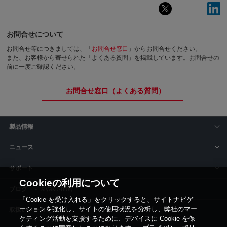
お問合せについて
お問合せ等につきましては、「
お問合せ窓口
」からお問合せください。
また、お客様から寄せられた「よくある質問」を掲載しています。お問合せの
前に一度ご確認ください。
お問合せ窓口（よくある質問）
製品情報
ニュース
サポート
Cookieの利用について
siyaku-blog
「Cookie を受け入れる」をクリックすると、サイトナビゲ
ーションを強化し、サイトの使用状況を分析し、弊社のマー
取扱いメーカー
ケティング活動を支援するために、デバイスに Cookie を保