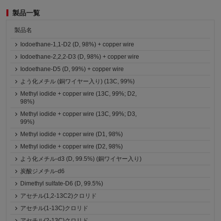
製品一覧
製品名
Iodoethane-1,1-D2 (D, 98%) + copper wire
Iodoethane-2,2,2-D3 (D, 98%) + copper wire
Iodoethane-D5 (D, 99%) + copper wire
よう化メチル (銅ワイヤー入り) (13C, 99%)
Methyl iodide + copper wire (13C, 99%; D2,
98%)
Methyl iodide + copper wire (13C, 99%; D3,
99%)
Methyl iodide + copper wire (D1, 98%)
Methyl iodide + copper wire (D2, 98%)
よう化メチル-d3 (D, 99.5%) (銅ワイヤー入り)
炭酸ジメチル-d6
Dimethyl sulfate-D6 (D, 99.5%)
アセチル(1,2-13C2)クロリド
アセチル(1-13C)クロリド
アセチル(2-13C)クロリド