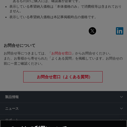
あるもの)のご購入には、確認書が必要です。
表示している希望納入価格は「本体価格のみ」で消費税等は含まれており
ません。
表示している希望納入価格は本記事掲載時点の価格です。
お問合せについて
お問合せ等につきましては、「
お問合せ窓口
」からお問合せください。
また、お客様から寄せられた「よくある質問」を掲載しています。お問合せの
前に一度ご確認ください。
お問合せ窓口（よくある質問）
製品情報
ニュース
サポート