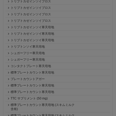
トリプトカゼインソイブロス
トリプトカゼインソイブロス
トリプトカゼインソイブロス
トリプトカゼインソイブロス
トリプトカゼインソイ寒天培地
トリプトカゼインソイ寒天培地
トリプトカゼインソイ寒天培地
トリプトンソイ寒天培地
シュガーフリー寒天培地
シュガーフリー寒天培地
コンタクトプレート寒天培地
標準プレートカウント寒天培地
プレートカウントアガー
標準プレートカウント寒天培地
標準プレートカウント寒天培地
TTC サプリメント (50 mg)
標準プレートカウント寒天培地 (スキムミルク
含有)
標準プレートカウント寒天培地 (スキムミルク