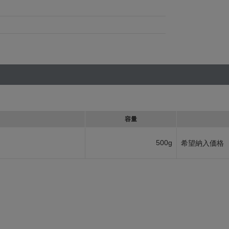
容量
500g
希望納入価格