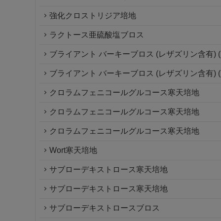
強化クロストリジア培地
ラクトース亜硫酸塩ブロス
ブライアント バーキーブロス (レザズリン含有) (
ブライアント バーキーブロス (レザズリン含有) (
クロラムフェニコールグルコース寒天培地
クロラムフェニコールグルコース寒天培地
クロラムフェニコールグルコース寒天培地
Wort寒天培地
サブローデキストロース寒天培地
サブローデキストロース寒天培地
サブローデキストロースブロス