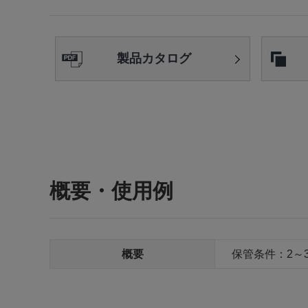
製品カタログ
概要・使用例
概要
保管条件：2～3