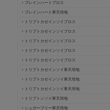
ブレインハートブロス
ブレインハート寒天培地
トリプトカゼインソイブロス
トリプトカゼインソイブロス
トリプトカゼインソイブロス
トリプトカゼインソイブロス
トリプトカゼインソイブロス
トリプトカゼインソイ寒天培地
トリプトカゼインソイ寒天培地
トリプトカゼインソイ寒天培地
トリプトンソイ寒天培地
シュガーフリー寒天培地