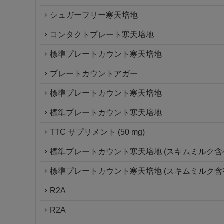
シュガーフリー寒天培地
コンタクトプレート寒天培地
標準プレートカウント寒天培地
プレートカウントアガー
標準プレートカウント寒天培地
標準プレートカウント寒天培地
TTC サプリメント (50 mg)
標準プレートカウント寒天培地 (スキムミルク含
標準プレートカウント寒天培地 (スキムミルク含
R2A
R2A