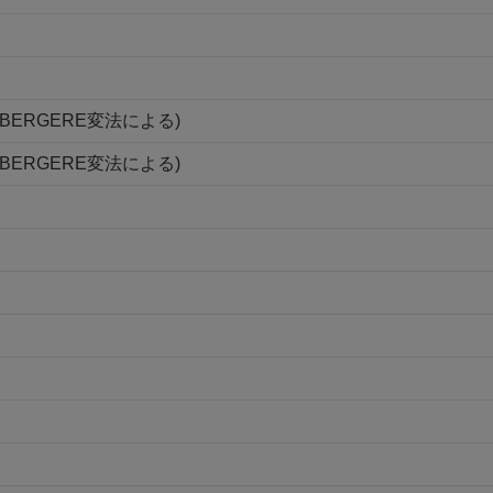
BERGERE変法による)
BERGERE変法による)