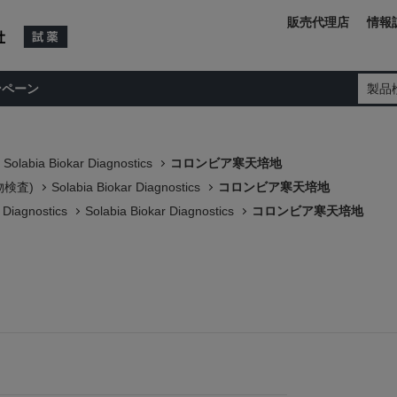
販売代理店
情報
ンペーン
製品
Solabia Biokar Diagnostics
コロンビア寒天培地
物検査)
Solabia Biokar Diagnostics
コロンビア寒天培地
 Diagnostics
Solabia Biokar Diagnostics
コロンビア寒天培地