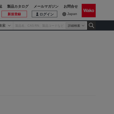
誌
製品カタログ
メールマガジン
お問合せ
Japan
新規登録
ログイン
検索
詳細検索