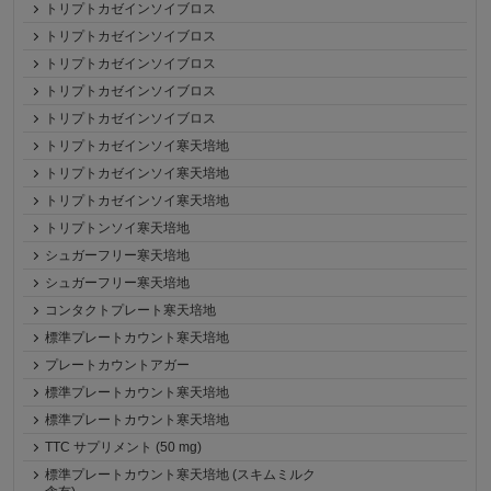
トリプトカゼインソイブロス
トリプトカゼインソイブロス
トリプトカゼインソイブロス
トリプトカゼインソイブロス
トリプトカゼインソイブロス
トリプトカゼインソイ寒天培地
トリプトカゼインソイ寒天培地
トリプトカゼインソイ寒天培地
トリプトンソイ寒天培地
シュガーフリー寒天培地
シュガーフリー寒天培地
コンタクトプレート寒天培地
標準プレートカウント寒天培地
プレートカウントアガー
標準プレートカウント寒天培地
標準プレートカウント寒天培地
TTC サプリメント (50 mg)
標準プレートカウント寒天培地 (スキムミルク