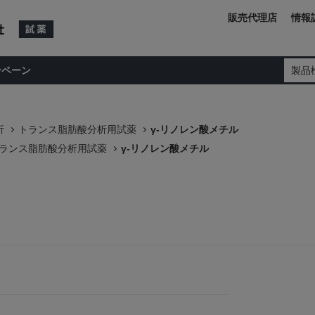
販売代理店
情報
ンペーン
製品
析
トランス脂肪酸分析用試薬
γ-リノレン酸メチル
ランス脂肪酸分析用試薬
γ-リノレン酸メチル