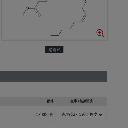
構造式
価格
在庫 / 納期目安
受注後2～3週間程度 ※
18,800 円