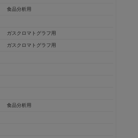
食品分析用
ガスクロマトグラフ用
ガスクロマトグラフ用
食品分析用