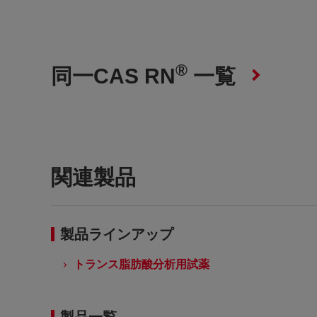
®
同一CAS RN
一覧
関連製品
製品ラインアップ
トランス脂肪酸分析用試薬