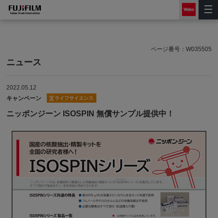
ページ番号：
W035505
ニュース
2022.05.12
キャンペーン
ライフサイエンス
ニッポンジーン ISOSPIN 無償サンプル提供中！