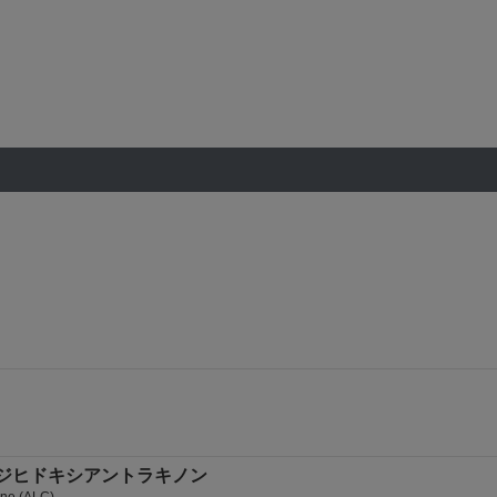
,2-ジヒドキシアントラキノン