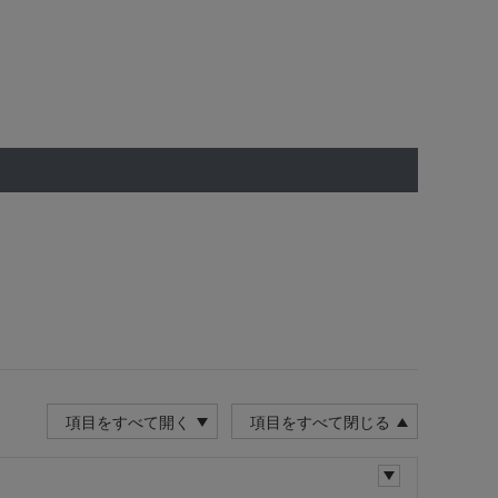
項目をすべて開く
項目をすべて閉じる