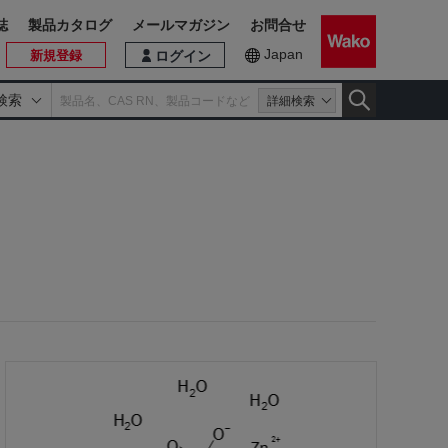
誌
製品カタログ
メールマガジン
お問合せ
Japan
新規登録
ログイン
検索
詳細検索