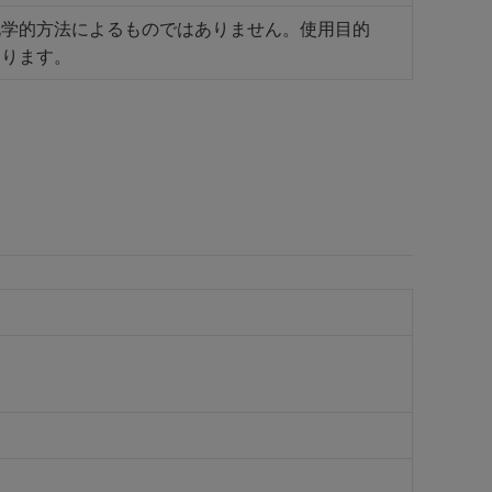
化学的方法によるものではありません。使用目的
あります。