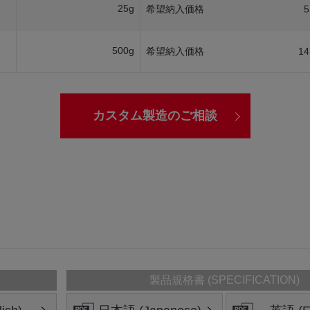
25g
希望納入価格
5
500g
希望納入価格
14
カスタム製造のご相談
製品規格書 (SPECIFICATION)