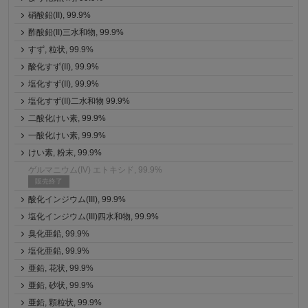
硝酸鉛(II), 99.9%
酢酸鉛(II)三水和物, 99.9%
すず, 粒状, 99.9%
酸化すず(II), 99.9%
塩化すず(II), 99.9%
塩化すず(II)二水和物 99.9%
二酸化けい素, 99.9%
一酸化けい素, 99.9%
けい素, 粉末, 99.9%
ゲルマニウム(IV) エトキシド, 99.9%
販売終了
酸化インジウム(III), 99.9%
塩化インジウム(III)四水和物, 99.9%
臭化亜鉛, 99.9%
塩化亜鉛, 99.9%
亜鉛, 花状, 99.9%
亜鉛, 砂状, 99.9%
亜鉛, 顆粒状, 99.9%