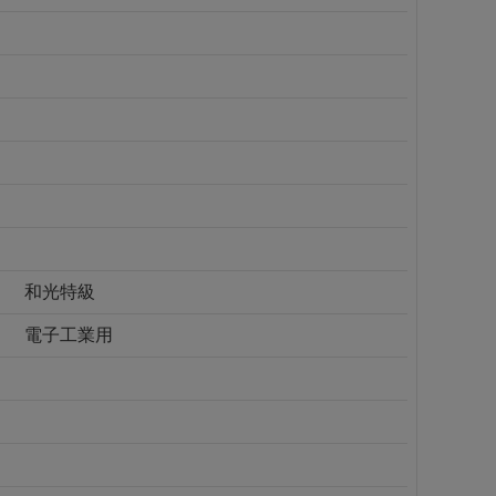
和光特級
電子工業用