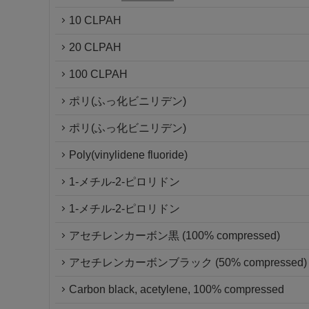
10 CLPAH
20 CLPAH
100 CLPAH
ポリ(ふっ化ビニリデン)
ポリ(ふっ化ビニリデン)
Poly(vinylidene fluoride)
1-メチル-2-ピロリドン
1-メチル-2-ピロリドン
アセチレンカーボン黒 (100% compressed)
アセチレンカーボンブラック (50% compressed)
Carbon black, acetylene, 100% compressed