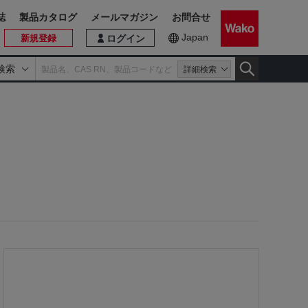
誌
製品カタログ
メールマガジン
お問合せ
Japan
新規登録
ログイン
検索
詳細検索