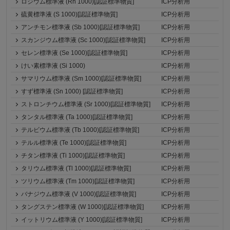
ロジウム標準液 (Rh 1000)[認証標準物質]
ICP分析用
硫黄標準液 (S 1000)[認証標準物質]
ICP分析用
アンチモン標準液 (Sb 1000)[認証標準物質]
ICP分析用
スカンジウム標準液 (Sc 1000)[認証標準物質]
ICP分析用
セレン標準液 (Se 1000)[認証標準物質]
ICP分析用
けい素標準液 (Si 1000)
ICP分析用
サマリウム標準液 (Sm 1000)[認証標準物質]
ICP分析用
すず標準液 (Sn 1000) [認証標準物質]
ICP分析用
ストロンチウム標準液 (Sr 1000)[認証標準物質]
ICP分析用
タンタル標準液 (Ta 1000)[認証標準物質]
ICP分析用
テルビウム標準液 (Tb 1000)[認証標準物質]
ICP分析用
テルル標準液 (Te 1000)[認証標準物質]
ICP分析用
チタン標準液 (Ti 1000)[認証標準物質]
ICP分析用
タリウム標準液 (Tl 1000)[認証標準物質]
ICP分析用
ツリウム標準液 (Tm 1000)[認証標準物質]
ICP分析用
バナジウム標準液 (V 1000)[認証標準物質]
ICP分析用
タングステン標準液 (W 1000)[認証標準物質]
ICP分析用
イットリウム標準液 (Y 1000)[認証標準物質]
ICP分析用