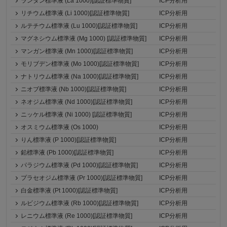
ランタン標準液 (La 1000)[認証標準物質]
ICP分析用
リチウム標準液 (Li 1000)[認証標準物質]
ICP分析用
ルテチウム標準液 (Lu 1000)[認証標準物質]
ICP分析用
マグネシウム標準液 (Mg 1000) [認証標準物質]
ICP分析用
マンガン標準液 (Mn 1000)[認証標準物質]
ICP分析用
モリブデン標準液 (Mo 1000)[認証標準物質]
ICP分析用
ナトリウム標準液 (Na 1000)[認証標準物質]
ICP分析用
ニオブ標準液 (Nb 1000)[認証標準物質]
ICP分析用
ネオジム標準液 (Nd 1000)[認証標準物質]
ICP分析用
ニッケル標準液 (Ni 1000) [認証標準物質]
ICP分析用
オスミウム標準液 (Os 1000)
ICP分析用
りん標準液 (P 1000)[認証標準物質]
ICP分析用
鉛標準液 (Pb 1000)[認証標準物質]
ICP分析用
パラジウム標準液 (Pd 1000)[認証標準物質]
ICP分析用
プラセオジム標準液 (Pr 1000)[認証標準物質]
ICP分析用
白金標準液 (Pt 1000)[認証標準物質]
ICP分析用
ルビジウム標準液 (Rb 1000)[認証標準物質]
ICP分析用
レニウム標準液 (Re 1000)[認証標準物質]
ICP分析用