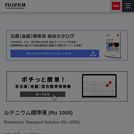
ルテニウム標準液 (Ru 1000)
Ruthenium Standard Solution (Ru 1000)