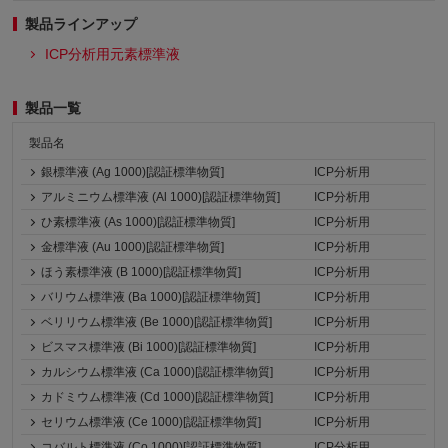
製品ラインアップ
ICP分析用元素標準液
製品一覧
製品名
銀標準液 (Ag 1000)[認証標準物質]
ICP分析用
アルミニウム標準液 (Al 1000)[認証標準物質]
ICP分析用
ひ素標準液 (As 1000)[認証標準物質]
ICP分析用
金標準液 (Au 1000)[認証標準物質]
ICP分析用
ほう素標準液 (B 1000)[認証標準物質]
ICP分析用
バリウム標準液 (Ba 1000)[認証標準物質]
ICP分析用
ベリリウム標準液 (Be 1000)[認証標準物質]
ICP分析用
ビスマス標準液 (Bi 1000)[認証標準物質]
ICP分析用
カルシウム標準液 (Ca 1000)[認証標準物質]
ICP分析用
カドミウム標準液 (Cd 1000)[認証標準物質]
ICP分析用
セリウム標準液 (Ce 1000)[認証標準物質]
ICP分析用
コバルト標準液 (Co 1000)[認証標準物質]
ICP分析用