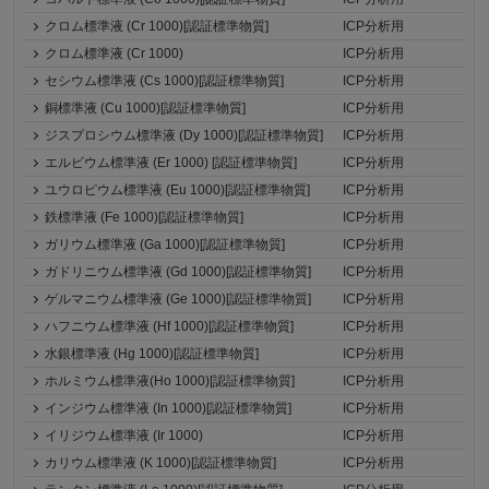
クロム標準液 (Cr 1000)[認証標準物質]
ICP分析用
クロム標準液 (Cr 1000)
ICP分析用
セシウム標準液 (Cs 1000)[認証標準物質]
ICP分析用
銅標準液 (Cu 1000)[認証標準物質]
ICP分析用
ジスプロシウム標準液 (Dy 1000)[認証標準物質]
ICP分析用
エルビウム標準液 (Er 1000) [認証標準物質]
ICP分析用
ユウロピウム標準液 (Eu 1000)[認証標準物質]
ICP分析用
鉄標準液 (Fe 1000)[認証標準物質]
ICP分析用
ガリウム標準液 (Ga 1000)[認証標準物質]
ICP分析用
ガドリニウム標準液 (Gd 1000)[認証標準物質]
ICP分析用
ゲルマニウム標準液 (Ge 1000)[認証標準物質]
ICP分析用
ハフニウム標準液 (Hf 1000)[認証標準物質]
ICP分析用
水銀標準液 (Hg 1000)[認証標準物質]
ICP分析用
ホルミウム標準液(Ho 1000)[認証標準物質]
ICP分析用
インジウム標準液 (In 1000)[認証標準物質]
ICP分析用
イリジウム標準液 (Ir 1000)
ICP分析用
カリウム標準液 (K 1000)[認証標準物質]
ICP分析用