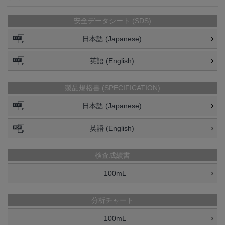
安全データシート (SDS)
日本語 (Japanese)
英語 (English)
製品規格書 (SPECIFICATION)
日本語 (Japanese)
英語 (English)
検査成績書
100mL
分析チャート
100mL