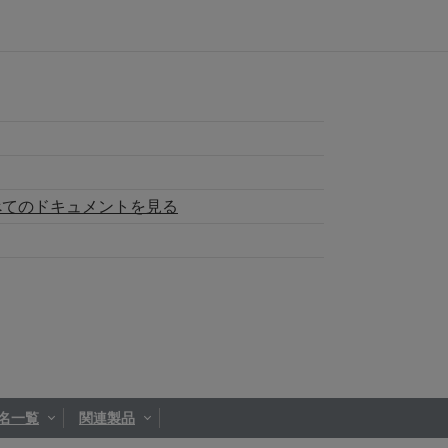
べてのドキュメントを見る
名一覧
関連製品