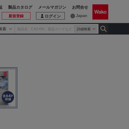
誌
製品カタログ
メールマガジン
お問合せ
Japan
新規登録
ログイン
検索
詳細検索