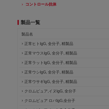
コントロール抗体
製品一覧
製品名
正常ヒトIgG, 全分子, 精製品
正常マウスIgG, 全分子, 精製品
正常ラットIgG, 全分子, 精製品
正常ウシIgG, 全分子, 精製品
正常ウサギIgG, 全分子, 精製品
クロムピュア,イヌIgG, 全分子
クロムピュア ロバIgG,全分子