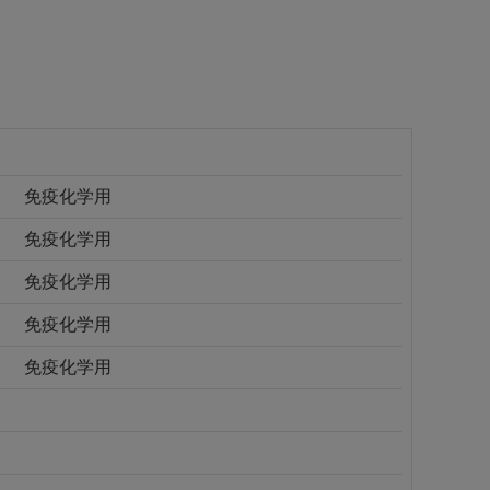
免疫化学用
免疫化学用
免疫化学用
免疫化学用
免疫化学用