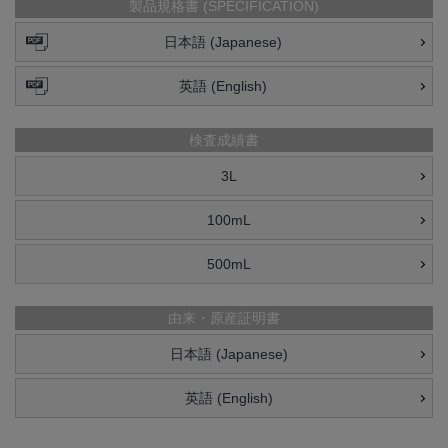
製品規格書 (SPECIFICATION)
日本語 (Japanese)
英語 (English)
検査成績書
3L
100mL
500mL
由来・原産証明書
日本語 (Japanese)
英語 (English)