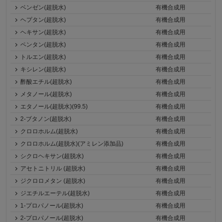
ベンゼン(超脱水)
有機合成用
ヘプタン(超脱水)
有機合成用
ヘキサン(超脱水)
有機合成用
ペンタン(超脱水)
有機合成用
トルエン(超脱水)
有機合成用
キシレン(超脱水)
有機合成用
酢酸エチル(超脱水)
有機合成用
メタノール(超脱水)
有機合成用
エタノール(超脱水)(99.5)
有機合成用
2-ブタノン(超脱水)
有機合成用
クロロホルム(超脱水)
有機合成用
クロロホルム(超脱水)(アミレン添加品)
有機合成用
シクロヘキサン(超脱水)
有機合成用
アセトニトリル (超脱水)
有機合成用
ジクロロメタン (超脱水)
有機合成用
ジエチルエーテル(超脱水)
有機合成用
1-プロパノール(超脱水)
有機合成用
2-プロパノール(超脱水)
有機合成用