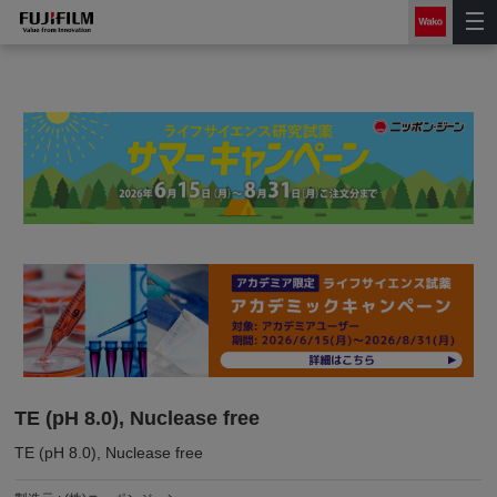
TE (pH 8.0), Nuclease free
TE (pH 8.0), Nuclease free