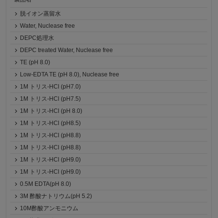
脱イオン蒸留水
Water, Nuclease free
DEPC処理水
DEPC treated Water, Nuclease free
TE (pH 8.0)
Low-EDTA TE (pH 8.0), Nuclease free
1M トリス-HCl (pH7.0)
1M トリス-HCl (pH7.5)
1M トリス-HCl (pH 8.0)
1M トリス-HCl (pH8.5)
1M トリス-HCl (pH8.8)
1M トリス-HCl (pH8.8)
1M トリス-HCl (pH9.0)
1M トリス-HCl (pH9.0)
0.5M EDTA(pH 8.0)
3M 酢酸ナトリウム(pH 5.2)
10M酢酸アンモニウム