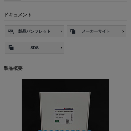
ドキュメント
製品パンフレット
メーカーサイト
SDS
製品概要