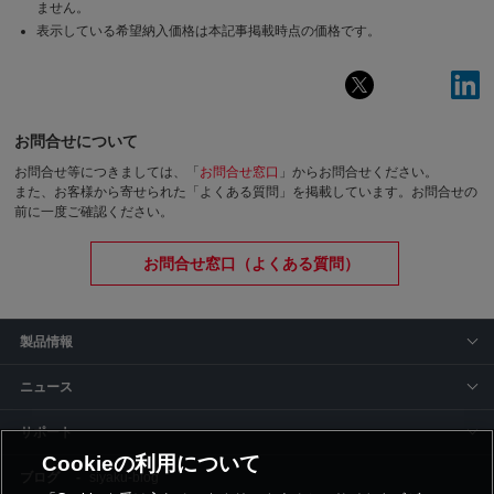
ません。
表示している希望納入価格は本記事掲載時点の価格です。
お問合せについて
お問合せ等につきましては、「
お問合せ窓口
」からお問合せください。
また、お客様から寄せられた「よくある質問」を掲載しています。お問合せの
前に一度ご確認ください。
お問合せ窓口（よくある質問）
製品情報
ニュース
サポート
Cookieの利用について
siyaku-blog