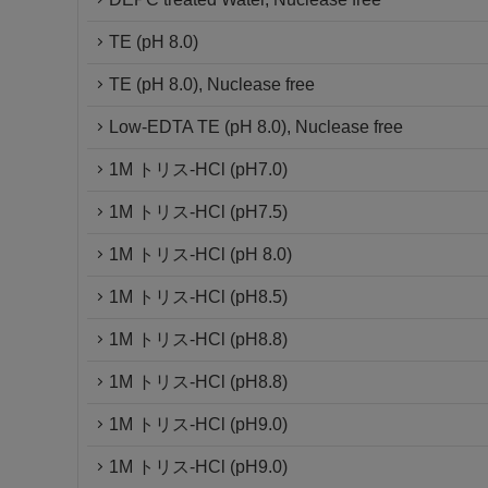
TE (pH 8.0)
TE (pH 8.0), Nuclease free
Low-EDTA TE (pH 8.0), Nuclease free
1M トリス-HCl (pH7.0)
1M トリス-HCl (pH7.5)
1M トリス-HCl (pH 8.0)
1M トリス-HCl (pH8.5)
1M トリス-HCl (pH8.8)
1M トリス-HCl (pH8.8)
1M トリス-HCl (pH9.0)
1M トリス-HCl (pH9.0)