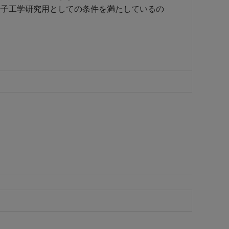
伝子工学研究用としての条件を満たしているの