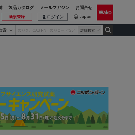
誌
製品カタログ
メールマガジン
お問合せ
Japan
新規登録
ログイン
検索
詳細検索