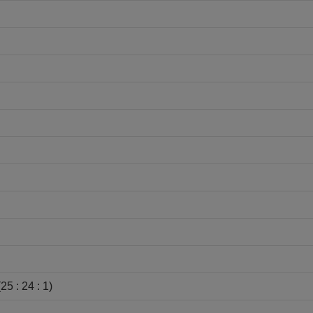
24 : 1)