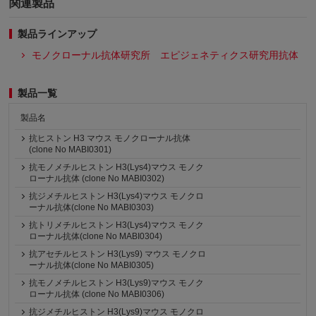
関連製品
製品ラインアップ
モノクローナル抗体研究所 エピジェネティクス研究用抗体
製品一覧
製品名
抗ヒストン H3 マウス モノクローナル抗体
(clone No MABI0301)
抗モノメチルヒストン H3(Lys4)マウス モノク
ローナル抗体 (clone No MABI0302)
抗ジメチルヒストン H3(Lys4)マウス モノクロ
ーナル抗体(clone No MABI0303)
抗トリメチルヒストン H3(Lys4)マウス モノク
ローナル抗体(clone No MABI0304)
抗アセチルヒストン H3(Lys9) マウス モノクロ
ーナル抗体(clone No MABI0305)
抗モノメチルヒストン H3(Lys9)マウス モノク
ローナル抗体 (clone No MABI0306)
抗ジメチルヒストン H3(Lys9)マウス モノクロ