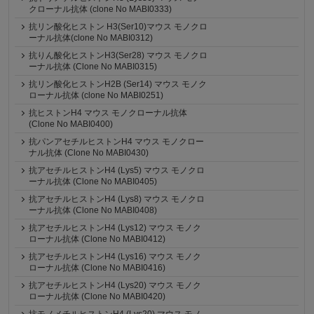
クローナル抗体 (clone No MABI0333)
抗リン酸化ヒストン H3(Ser10)マウス モノクロ
ーナル抗体(clone No MABI0312)
抗りん酸化ヒストンH3(Ser28) マウス モノクロ
ーナル抗体 (Clone No MABI0315)
抗リン酸化ヒストンH2B (Ser14) マウス モノク
ローナル抗体 (clone No MABI0251)
抗ヒストンH4 マウス モノクローナル抗体
(Clone No MABI0400)
抗パンアセチルヒストンH4 マウス モノクロー
ナル抗体 (Clone No MABI0430)
抗アセチルヒストンH4 (Lys5) マウス モノクロ
ーナル抗体 (Clone No MABI0405)
抗アセチルヒストンH4 (Lys8) マウス モノクロ
ーナル抗体 (Clone No MABI0408)
抗アセチルヒストンH4 (Lys12) マウス モノク
ローナル抗体 (Clone No MABI0412)
抗アセチルヒストンH4 (Lys16) マウス モノク
ローナル抗体 (Clone No MABI0416)
抗アセチルヒストンH4 (Lys20) マウス モノク
ローナル抗体 (Clone No MABI0420)