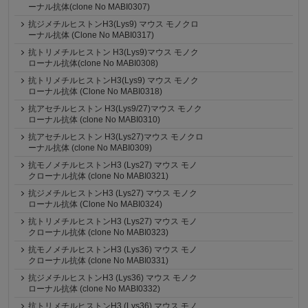
ーナル抗体(clone No MABI0307)
抗ジメチルヒストンH3(Lys9) マウス モノクロ
ーナル抗体 (Clone No MABI0317)
抗トリメチルヒストン H3(Lys9)マウス モノク
ローナル抗体(clone No MABI0308)
抗トリメチルヒストンH3(Lys9) マウス モノク
ローナル抗体 (Clone No MABI0318)
抗アセチルヒストン H3(Lys9/27)マウス モノク
ローナル抗体 (clone No MABI0310)
抗アセチルヒストン H3(Lys27)マウス モノクロ
ーナル抗体 (clone No MABI0309)
抗モノメチルヒストンH3 (Lys27) マウス モノ
クローナル抗体 (clone No MABI0321)
抗ジメチルヒストンH3 (Lys27) マウス モノク
ローナル抗体 (Clone No MABI0324)
抗トリメチルヒストンH3 (Lys27) マウス モノ
クローナル抗体 (clone No MABI0323)
抗モノメチルヒストンH3 (Lys36) マウス モノ
クローナル抗体 (clone No MABI0331)
抗ジメチルヒストンH3 (Lys36) マウス モノク
ローナル抗体 (clone No MABI0332)
抗トリメチルヒストンH3 (Lys36) マウス モノ