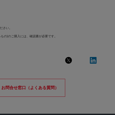
ださい。
もの)のご購入には、確認書が必要です。
お問合せ窓口（よくある質問）