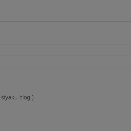
siyaku blog