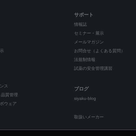
サポート
情報誌
セミナー・展示
メールマガジン
示
お問合せ（よくある質問）
法規制情報
試薬の安全管理講習
ンス
ブログ
・品質管理
siyaku-blog
ボウェア
取扱いメーカー