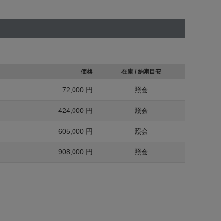
価格
在庫 / 納期目安
72,000 円
照会
424,000 円
照会
605,000 円
照会
908,000 円
照会