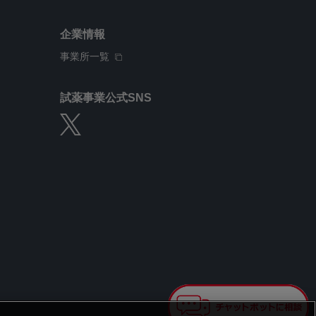
企業情報
事業所一覧
試薬事業公式SNS