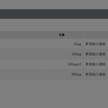
容量
10μg
希望納入価格
100μg
希望納入価格
100μg×2
希望納入価格
500μg
希望納入価格