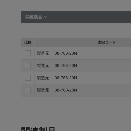
関連製品
比較
製品コード
製造元
08-763-20N
製造元
08-763-20N
製造元
08-763-20N
製造元
08-763-20N