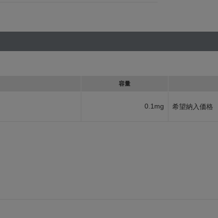
容量
0.1mg
希望納入価格