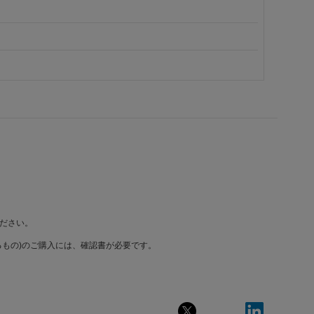
ださい。
もの)のご購入には、確認書が必要です。