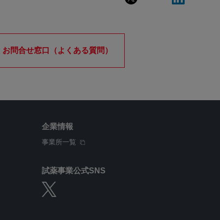
お問合せ窓口（よくある質問）
企業情報
事業所一覧
試薬事業公式SNS