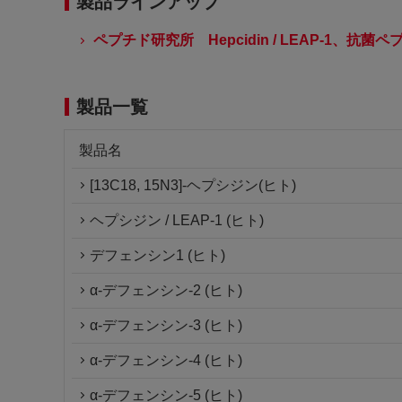
製品ラインアップ
ペプチド研究所 Hepcidin / LEAP-1、抗菌ペプチ
製品一覧
製品名
[13C18, 15N3]-ヘプシジン(ヒト)
ヘプシジン / LEAP-1 (ヒト)
デフェンシン1 (ヒト)
α-デフェンシン-2 (ヒト)
α-デフェンシン-3 (ヒト)
α-デフェンシン-4 (ヒト)
α-デフェンシン-5 (ヒト)