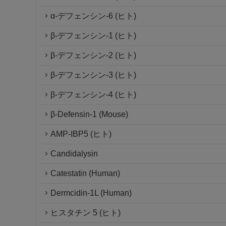
α-デフェンシン-6 (ヒト)
β-デフェンシン-1 (ヒト)
β-デフェンシン-2 (ヒト)
β-デフェンシン-3 (ヒト)
β-デフェンシン-4 (ヒト)
β-Defensin-1 (Mouse)
AMP-IBP5 (ヒト)
Candidalysin
Catestatin (Human)
Dermcidin-1L (Human)
ヒスタチン 5 (ヒト)